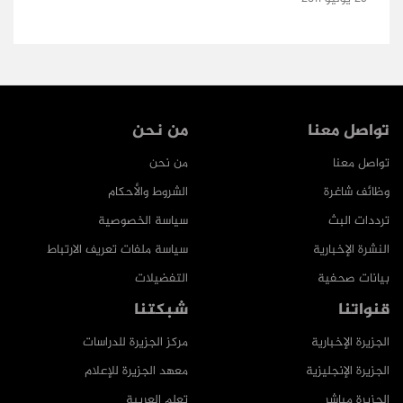
تواصل معنا
من نحن
تواصل معنا
من نحن
وظائف شاغرة
الشروط والأحكام
ترددات البث
سياسة الخصوصية
النشرة الإخبارية
سياسة ملفات تعريف الارتباط
بيانات صحفية
التفضيلات
قنواتنا
شبكتنا
الجزيرة الإخبارية
مركز الجزيرة للدراسات
الجزيرة الإنجليزية
معهد الجزيرة للإعلام
الجزيرة مباشر
تعلم العربية