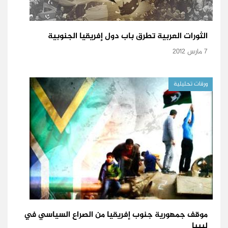
الثورات العربية تطرق باب دول إفريقيا الجنوبية
7 مارس 2012
ورقات تحليلية
موقف جمهورية جنوب إفريقيا من الصراع السياسي في
ليبيا