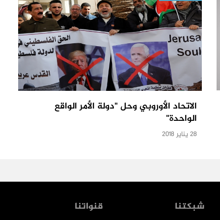
الاتحاد الأوروبي وحل "دولة الأمر الواقع
الواحدة"
28 يناير 2018
شبكتنا
قنواتنا