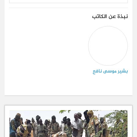
نبذة عن الكاتب
بشير موسى نافع