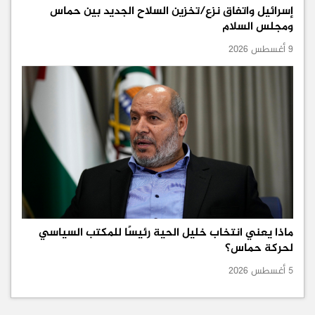
إسرائيل واتفاق نزع/تخزين السلاح الجديد بين حماس
ومجلس السلام
9 أغسطس 2026
ماذا يعني انتخاب خليل الحية رئيسًا للمكتب السياسي
لحركة حماس؟
5 أغسطس 2026