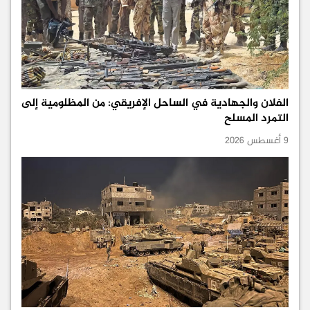
الفلان والجهادية في الساحل الإفريقي: من المظلومية إلى
التمرد المسلح
9 أغسطس 2026