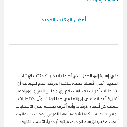
-
الأزمة الإخوانية
أعضاء المكتب الجديد
وفي إشارة إلى الجدل الذي أحاط بانتخابات مكتب الإرشاد
الجديد، أعلن الأستاذ مهدي عاكف المرشد العام للجماعة أن
الانتخابات أجريت بعد استطلاع رأي مجلس الشورى وموافقة
أغلبية أعضائه على إجرائها في هذا الوقت، وأن الانتخابات
شملت كل أعضاء الإرشاد، وأنه أشرف بنفسه على الانتخابات
بمعاونة لجنة شكلها شخصياً لهذا الغرض. وقد ضمت قائمة
أعضاء مكتب الإرشاد الجديد، مرتبة أبجدياً، الأسماء التالية: