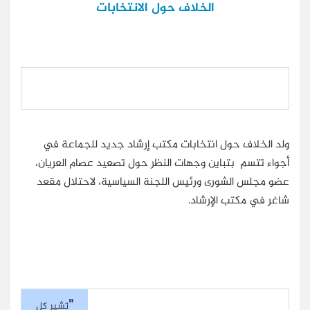
الخلاف حول الانتخابات
ولد الخلاف حول انتخابات مكتب إرشاد جديد للجماعة في
أجواء تتسم بتباين وجهات النظر حول تصعيد عصام العريان،
عضو مجلس الشورى ورئيس اللجنة السياسية، لاحتلال مقعد
شاغر في مكتب الإرشاد.
"
تشير كل