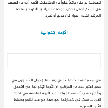
للجماعة لم يكن دائماً خلواً من المفاجئات. الأهم أنه من الصعب
في الوضع الراهن تحديد الوجهة السياسية التي سينتهجها
المرشد القادم، سواء كان بديع أو غيره.
الأزمة الإخوانية
في توصيفهم للخلافات التي يعيشها الإخوان المسلمون في
مصر، اعتبر عدد من المراقبين أن الأزمة الإخوانية هي الأعمق
والأكثر تهديداً لجسم الجماعة منذ الأزمة العاصفة في 1954،
التي ساهمت في خسارتها المواجهة مع عبد الناصر وضباط
الثورة المصرية.