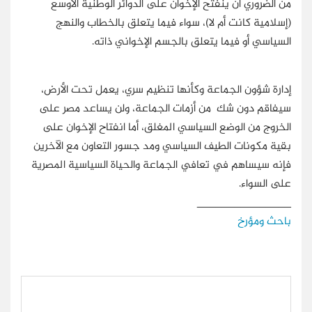
من الضروري أن ينفتح الإخوان على الدوائر الوطنية الأوسع
(إسلامية كانت أم لا)، سواء فيما يتعلق بالخطاب والنهج
السياسي أو فيما يتعلق بالجسم الإخواني ذاته.
إدارة شؤون الجماعة وكأنها تنظيم سري، يعمل تحت الأرض،
سيفاقم دون شك من أزمات الجماعة، ولن يساعد مصر على
الخروج من الوضع السياسي المغلق، أما انفتاح الإخوان على
بقية مكونات الطيف السياسي ومد جسور التعاون مع الآخرين
فإنه سيساهم في تعافي الجماعة والحياة السياسية المصرية
على السواء.
_______________
باحث ومؤرخ