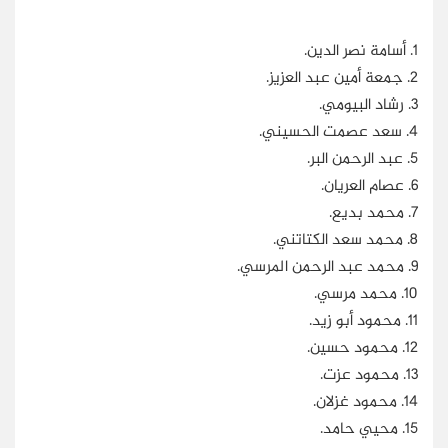
1. أسامة نصر الدين.
2. جمعة أمين عبد العزيز.
3. رشاد البيومي.
4. سعد عصمت الحسيني.
5. عبد الرحمن البر.
6. عصام العريان.
7. محمد بديع.
8. محمد سعد الكتاتني.
9. محمد عبد الرحمن المرسي.
10. محمد مرسي.
11. محمود أبو زيد.
12. محمود حسين.
13. محمود عزت.
14. محمود غزلان.
15. محيي حامد.