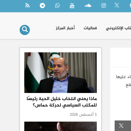
تاب الإلكتروني
فعاليات
أخبار المركز
ء عليها
ية وسترتفع
ماذا يعني انتخاب خليل الحية رئيسًا
للمكتب السياسي لحركة حماس؟
5 أغسطس 2026