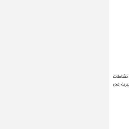
 نشاطات
يرية في