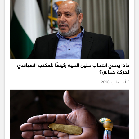
ماذا يعني انتخاب خليل الحية رئيسًا للمكتب السياسي
لحركة حماس؟
5 أغسطس 2026