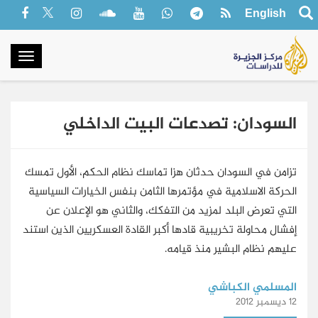
English
oggle
gation
السودان: تصدعات البيت الداخلي
تزامن في السودان حدثان هزا تماسك نظام الحكم، الأول تمسك
الحركة الاسلامية في مؤتمرها الثامن بنفس الخيارات السياسية
التي تعرض البلد لمزيد من التفكك، والثاني هو الإعلان عن
إفشال محاولة تخريبية قادها أكبر القادة العسكريين الذين استند
عليهم نظام البشير منذ قيامه.
المسلمي الكباشي
12 ديسمبر 2012