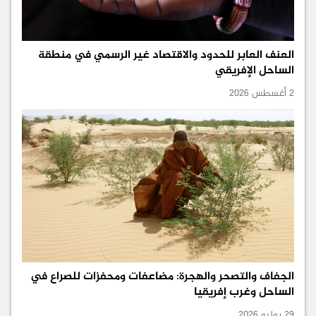
العنف العابر للحدود والاقتصاد غير الرسمي في منطقة
الساحل الإفريقي
2 أغسطس 2026
الجفاف والتصحر والهجرة: مضاعفات ومحفزات للصراع في
الساحل وغرب إفريقيا
29 يوليو 2026