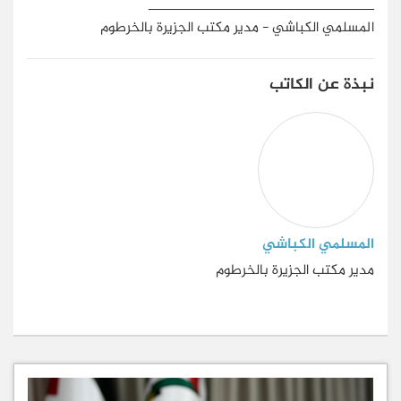
____________________________
المسلمي الكباشي - مدير مكتب الجزيرة بالخرطوم
نبذة عن الكاتب
المسلمي الكباشي
مدير مكتب الجزيرة بالخرطوم