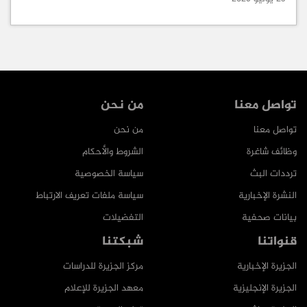
تواصل معنا
من نحن
تواصل معنا
من نحن
وظائف شاغرة
الشروط والأحكام
ترددات البث
سياسة الخصوصية
النشرة الإخبارية
سياسة ملفات تعريف الارتباط
بيانات صحفية
التفضيلات
قنواتنا
شبكتنا
الجزيرة الإخبارية
مركز الجزيرة للدراسات
الجزيرة الإنجليزية
معهد الجزيرة للإعلام