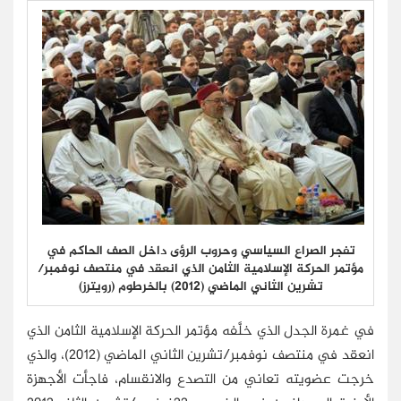
تفجر الصراع السياسي وحروب الرؤى داخل الصف الحاكم في
مؤتمر الحركة الإسلامية الثامن الذي انعقد في منتصف نوفمبر/
تشرين الثاني الماضي (2012) بالخرطوم (رويترز)
في غمرة الجدل الذي خلَّفه مؤتمر الحركة الإسلامية الثامن الذي
انعقد في منتصف نوفمبر/تشرين الثاني الماضي (2012)، والذي
خرجت عضويته تعاني من التصدع والانقسام، فاجأت الأجهزة