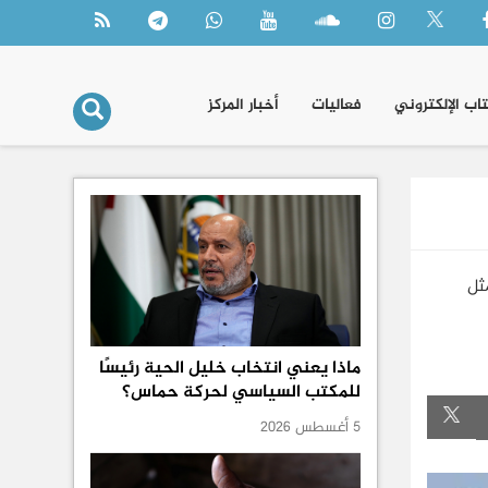
تاب الإلكتروني
فعاليات
أخبار المركز
ثل
ماذا يعني انتخاب خليل الحية رئيسًا
للمكتب السياسي لحركة حماس؟
5 أغسطس 2026