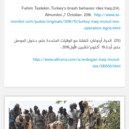
Fahim Tastekin..Turkey’s brash behavior riles Iraq.
(24)
Almonitor,,7 October, 2016.
http://www.al-
monitor.com/pulse/originals/2016/10/turkey-iraq-mosul-isis-
operation-tigris.html
(25)
الحرة، أردوغان: اتفقنا مع الولايات المتحدة على دخول الموصل
متى أردنا،19 أكتوبر/تشرين الأول2016 ،
http://www.alhurra.com/a/erdogan-iraq-musul-
isis/330550.html