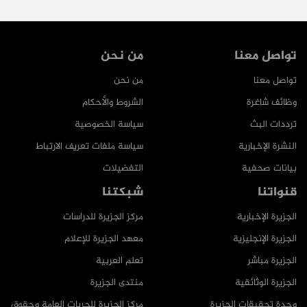
تواصل معنا
من نحن
تواصل معنا
من نحن
وظائف شاغرة
الشروط والأحكام
ترددات البث
سياسة الخصوصية
النشرة الإخبارية
سياسة ملفات تعريف الارتباط
بيانات صحفية
التفضيلات
قنواتنا
شبكتنا
الجزيرة الإخبارية
مركز الجزيرة للدراسات
الجزيرة الإنجليزية
معهد الجزيرة للإعلام
الجزيرة مباشر
تعلم العربية
الجزيرة الوثائقية
منتدى الجزيرة
وحدة تحقيقات الجزيرة
مركز الجزيرة للحريات العامة وحقوق