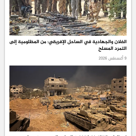
الفلان والجهادية في الساحل الإفريقي: من المظلومية إلى
التمرد المسلح
9 أغسطس 2026