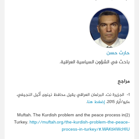
حارث حسن
باحث في الشؤون السياسية العراقية.
مراجع
1-
الجزيرة نت، البرلمان العراقي يقيل محافظ نينوى أثيل النجيفي،
مايو/أيار 2015،
إضغط هنا
.
Muftah. The Kurdish problem and the peace process in
(2)
Turkey.
http://muftah.org/the-kurdish-problem-the-peace-
process-in-turkey/#.WAKtl4WcHIU