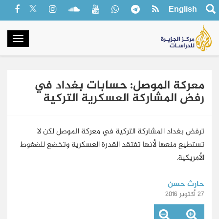
English
oggle
gation
معركة الموصل: حسابات بغداد في
رفض المشاركة العسكرية التركية
ترفض بغداد المشاركة التركية في معركة الموصل لكن لا
تستطيع منعها لأنها تفتقد القدرة العسكرية وتخضع للضغوط
الأمريكية.
حارث حسن
27 أكتوبر 2016