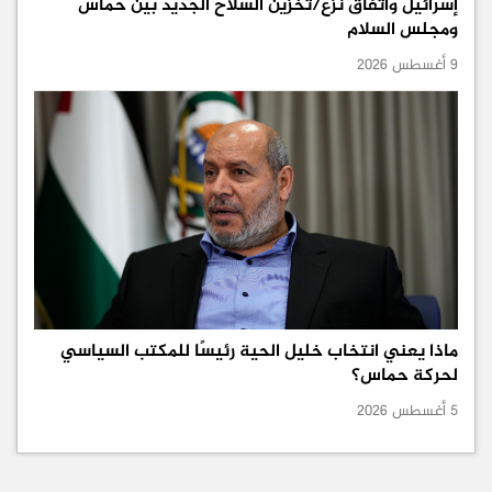
إسرائيل واتفاق نزع/تخزين السلاح الجديد بين حماس
ومجلس السلام
9 أغسطس 2026
ماذا يعني انتخاب خليل الحية رئيسًا للمكتب السياسي
لحركة حماس؟
5 أغسطس 2026