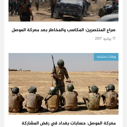
صراع المنتصرين: المكاسب والمخاطر بعد معركة الموصل
17 يوليو 2017
ورقات تحليلية
معركة الموصل: حسابات بغداد في رفض المشاركة