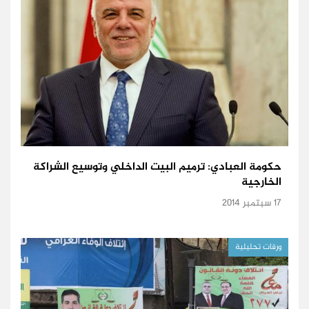
حكومة العبادي: ترميم البيت الداخلي وتوسيع الشراكة
الخارجية
17 سبتمبر 2014
ورقات تحليلية