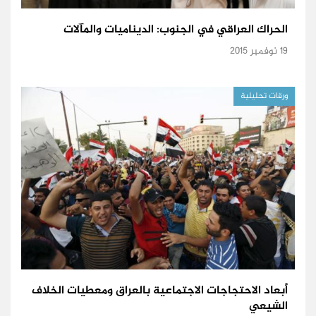
الحراك العراقي في الجنوب: الديناميات والمآلات
19 نوفمبر 2015
ورقات تحليلية
أبعاد الاحتجاجات الاجتماعية بالعراق ومعطيات الخلاف
الشيعي