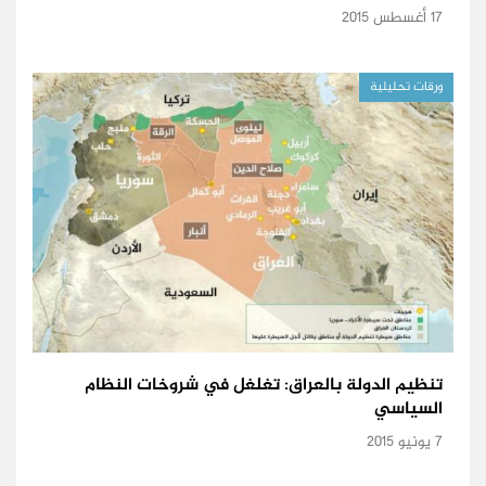
17 أغسطس 2015
ورقات تحليلية
تنظيم الدولة بالعراق: تغلغل في شروخات النظام
السياسي
7 يونيو 2015