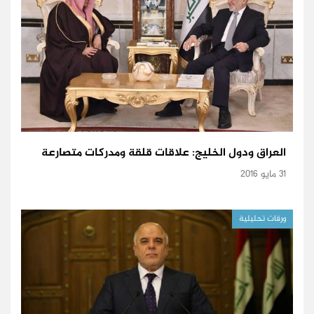
العراق ودول الخليج: علاقات قلقة ومدركات متصارعة
31 مايو 2016
ورقات تحليلية