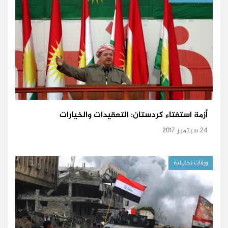
أزمة استفتاء كردستان: التعقيدات والخيارات
24 سبتمبر 2017
ورقات تحليلية