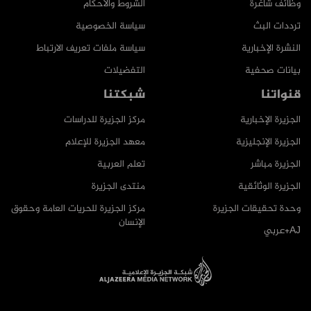
وظائف شاغرة
الشروط والأحكام
ترددات البث
سياسة الخصوصية
النشرة الإخبارية
سياسة ملفات تعريف الارتباط
بيانات صحفية
التفضيلات
قنواتنا
شبكتنا
الجزيرة الإخبارية
مركز الجزيرة للدراسات
الجزيرة الإنجليزية
معهد الجزيرة للإعلام
الجزيرة مباشر
تعلم العربية
الجزيرة الوثائقية
منتدى الجزيرة
وحدة تحقيقات الجزيرة
مركز الجزيرة للحريات العامة وحقوق
الإنسان
AJ+عربي