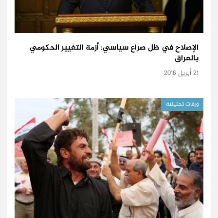
الإصلاح في ظل صراع سياسي: أزمة التغيير الحكومي
بالعراق
21 أبريل 2016
ورقات تحليلية