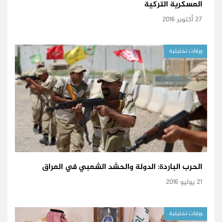
العسكرية التركية
27 أكتوبر 2016
ورقات تحليلية
الحرب الباردة: الدولة والحشد الشعبي في العراق
21 يوليو 2016
ورقات تحليلية