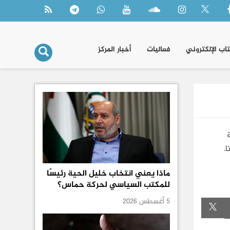
تاب الإلكتروني
فعاليات
أخبار المركز
.
ماذا يعني انتخاب خليل الحية رئيسًا
للمكتب السياسي لحركة حماس؟
5 أغسطس 2026