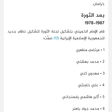
خراسان.
بعد الثورة
1978-1987
قام الإمام الخميني بتشكيل لجنة الثورة لتشكيل نظام جديد
للجمهورية الإسلامية الإيرانية
(13)
ضمَّت:
1 – مرتضى مطهري
2 – محمد بهشتي
3 – مهدوي كني
4 – علي خامنئي
5 – أكبر هاشمي رفسنجاني
6 – محمد جواد باهنر