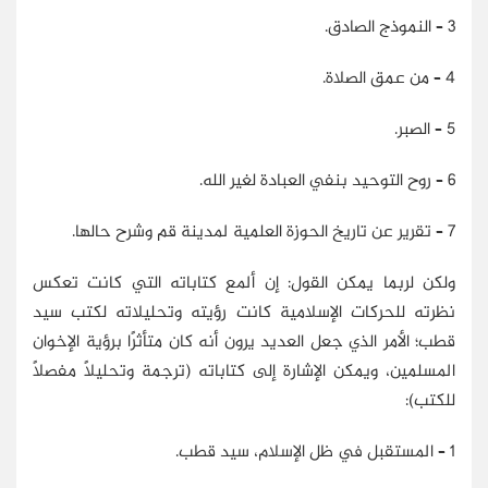
3 – النموذج الصادق.
4 – من عمق الصلاة.
5 – الصبر.
6 – روح التوحيد بنفي العبادة لغير الله.
7 – تقرير عن تاريخ الحوزة العلمية لمدينة قم وشرح حالها.
ولكن لربما يمكن القول: إن ألمع كتاباته التي كانت تعكس
نظرته للحركات الإسلامية كانت رؤيته وتحليلاته لكتب سيد
قطب؛ الأمر الذي جعل العديد يرون أنه كان متأثرًا برؤية الإخوان
المسلمين، ويمكن الإشارة إلى كتاباته (ترجمة وتحليلًا مفصلًا
للكتب):
1 – المستقبل في ظل الإسلام، سيد قطب.