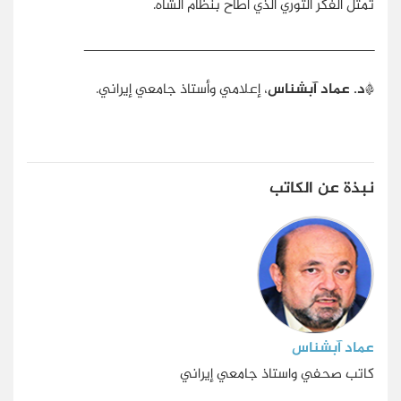
تمثل الفكر الثوري الذي أطاح بنظام الشاه.
ـــــــــــــــــــــــــــــــــــــــــــــــــــــــــــــــــــــــــــــــــ
*
د. عماد آبشناس
، إعلامي وأستاذ جامعي إيراني.
نبذة عن الكاتب
عماد آبشناس
كاتب صحفي واستاذ جامعي إيراني