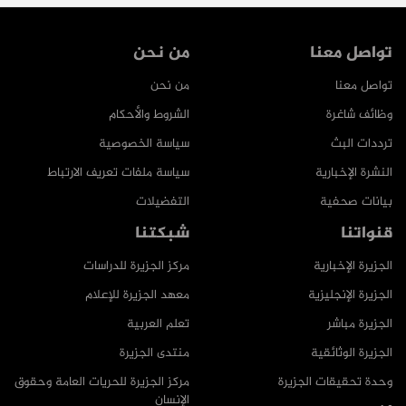
تواصل معنا
من نحن
تواصل معنا
من نحن
وظائف شاغرة
الشروط والأحكام
ترددات البث
سياسة الخصوصية
النشرة الإخبارية
سياسة ملفات تعريف الارتباط
بيانات صحفية
التفضيلات
قنواتنا
شبكتنا
الجزيرة الإخبارية
مركز الجزيرة للدراسات
الجزيرة الإنجليزية
معهد الجزيرة للإعلام
الجزيرة مباشر
تعلم العربية
الجزيرة الوثائقية
منتدى الجزيرة
وحدة تحقيقات الجزيرة
مركز الجزيرة للحريات العامة وحقوق
الإنسان