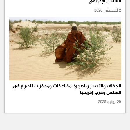
الساحل الإفريقي
2 أغسطس 2026
الجفاف والتصحر والهجرة: مضاعفات ومحفزات للصراع في
الساحل وغرب إفريقيا
29 يوليو 2026