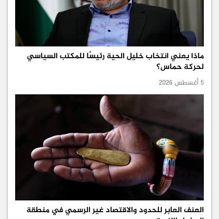
ماذا يعني انتخاب خليل الحية رئيسًا للمكتب السياسي
لحركة حماس؟
5 أغسطس 2026
العنف العابر للحدود والاقتصاد غير الرسمي في منطقة