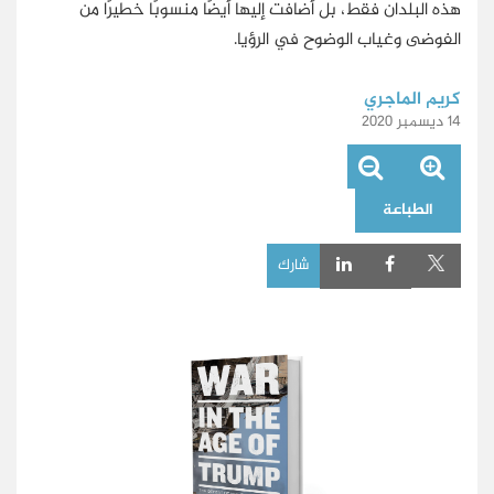
هذه البلدان فقط، بل أضافت إليها أيضًا منسوبًا خطيرًا من
الفوضى وغياب الوضوح في الرؤيا.
كريم الماجري
14 ديسمبر 2020
الطباعة
شارك