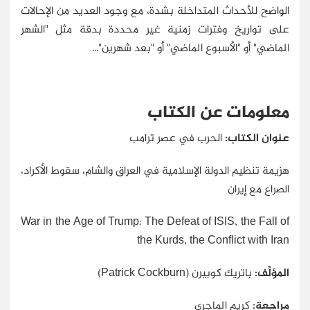
الواضح للأحداث المتداخلة بشدة، مع وجود العديد من الإحالات
على تواريخ وفترات زمنية غير محددة بدقة مثل "الشهر
الماضي" أو "الأسبوع الماضي" أو "بعد شهرين"...
معلومات عن الكتاب
عنوان الكتاب:
الحرب في عصر ترامب
هزيمة تنظيم الدولة الإسلامية في العراق والشام، سقوط الأكراد،
الصراع مع إيران
War in the Age of Trump: The Defeat of ISIS, the Fall of
the Kurds, the Conflict with Iran
المؤلِّف:
باتريك كوبيرن (Patrick Cockburn)
مراجعة:
كريم الماجري