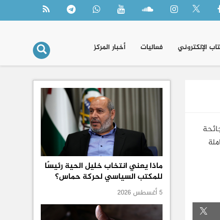
تاب الإلكتروني
فعاليات
أخبار المركز
هذه الجائحة
ملة
ماذا يعني انتخاب خليل الحية رئيسًا
للمكتب السياسي لحركة حماس؟
5 أغسطس 2026