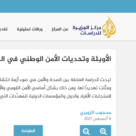
Main
navigation
عن المركز
ورقات تحليلية
تقدي
الأوبئة وتحديات الأمن الوطني في الدولة ال
ومثَّلت تهديدًا لها، ومن ذلك بشكل أساسي الأمن القومي وال
لاستجابات الأفراد والدول والمؤسسات الدولية للمُهدِّدات التي
محجوب الزويري
9 أغسطس 2021
الطباعة