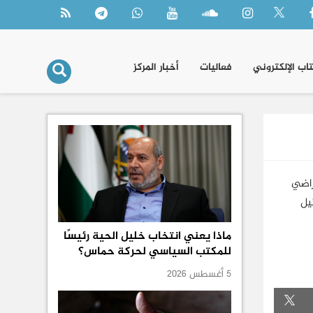
تاب الإلكتروني
فعاليات
أخبار المركز
راضي
يل
ماذا يعني انتخاب خليل الحية رئيسًا
للمكتب السياسي لحركة حماس؟
5 أغسطس 2026