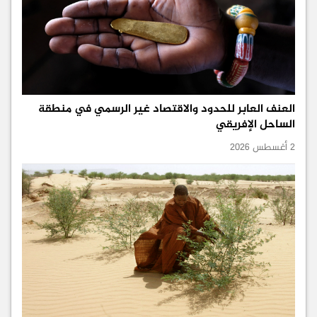
العنف العابر للحدود والاقتصاد غير الرسمي في منطقة
الساحل الإفريقي
2 أغسطس 2026