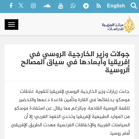
English
oggle
gation
جولات وزير الخارجية الروسي في
إفريقيا وأبعادها في سياق المصالح
الروسية
جاءت زيارات وزير الخارجية الروسي لإفريقيا لتقوية علاقات
موسكو بحلفائها في القارة وتأمين قاعدة دعمها والتحضير
للقمة الروسية القادمة. وبالرغم مما يقال عن استفادة موسكو
من الموارد الطبيعية لإفريقيا وتحدي النفوذ الغربي؛ إلا أن
السياسات الغربية والإخفاقات الفرنسية مهدت الطريق الإفريقي
أمام روسيا.