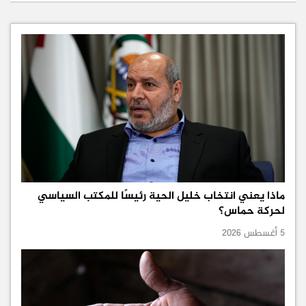
ماذا يعني انتخاب خليل الحية رئيسًا للمكتب السياسي
لحركة حماس؟
5 أغسطس 2026