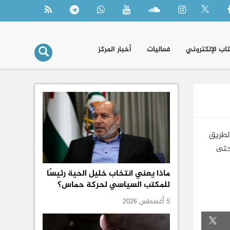
تاب الإلكتروني
فعاليات
أخبار المركز
الطريق
 حتى
ماذا يعني انتخاب خليل الحية رئيسًا
للمكتب السياسي لحركة حماس؟
5 أغسطس 2026