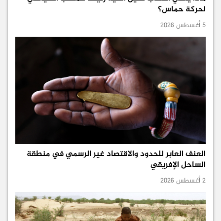
لحركة حماس؟
5 أغسطس 2026
العنف العابر للحدود والاقتصاد غير الرسمي في منطقة
الساحل الإفريقي
2 أغسطس 2026