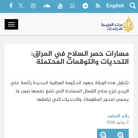
English
oggle
gation
مسارات حصر السلاح في العراق:
التحديات والتوقعات المحتملة
تتناول هذه الورقة جهود الحكومة العراقية الجديدة رئاسة علي
الزيدي لنزع سلاح الفصال المسلحة التي تضع نفسها ضمن ما
يسمى (محور المقاومة)، والتحديات التي ترافقها.
رائد الحامد
2 يوليو 2026