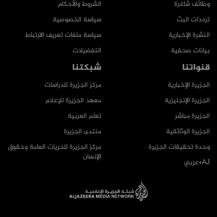
وظائف شاغرة
الشروط والأحكام
ترددات البث
سياسة الخصوصية
النشرة الإخبارية
سياسة ملفات تعريف الارتباط
بيانات صحفية
التفضيلات
قنواتنا
شبكتنا
الجزيرة الإخبارية
مركز الجزيرة للدراسات
الجزيرة الإنجليزية
معهد الجزيرة للإعلام
الجزيرة مباشر
تعلم العربية
الجزيرة الوثائقية
منتدى الجزيرة
وحدة تحقيقات الجزيرة
مركز الجزيرة للحريات العامة وحقوق
الإنسان
AJ+عربي