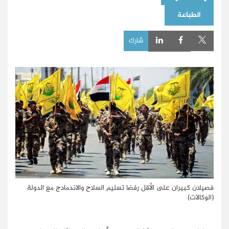
الطباعة
شارك
فصيلان كبيران على الأقل رفضا تسليم السلاح والاندمادج مع الدولة
(الوكالات)