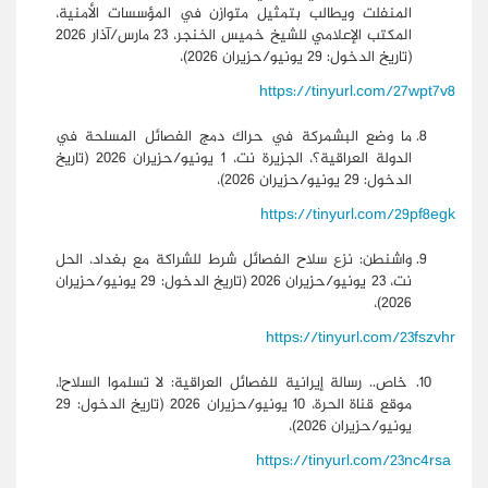
المنفلت ويطالب بتمثيل متوازن في المؤسسات الأمنية،
المكتب الإعلامي للشيخ خميس الخنجر، 23 مارس/آذار 2026
(تاريخ الدخول: 29 يونيو/حزيران 2026)،
https://tinyurl.com/27wpt7v8
ما وضع البشمركة في حراك دمج الفصائل المسلحة في
الدولة العراقية؟، الجزيرة نت، 1 يونيو/حزيران 2026 (تاريخ
الدخول: 29 يونيو/حزيران 2026)،
https://tinyurl.com/29pf8egk
واشنطن: نزع سلاح الفصائل شرط للشراكة مع بغداد، الحل
نت، 23 يونيو/حزيران 2026 (تاريخ الدخول: 29 يونيو/حزيران
2026)،
https://tinyurl.com/23fszvhr
خاص.. رسالة إيرانية للفصائل العراقية: لا تسلموا السلاح!،
موقع قناة الحرة، 10 يونيو/حزيران 2026 (تاريخ الدخول: 29
يونيو/حزيران 2026)،
https://tinyurl.com/23nc4rsa