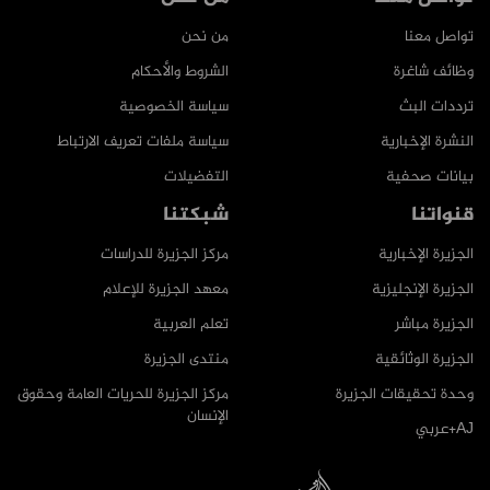
تواصل معنا
من نحن
وظائف شاغرة
الشروط والأحكام
ترددات البث
سياسة الخصوصية
النشرة الإخبارية
سياسة ملفات تعريف الارتباط
بيانات صحفية
التفضيلات
قنواتنا
شبكتنا
الجزيرة الإخبارية
مركز الجزيرة للدراسات
الجزيرة الإنجليزية
معهد الجزيرة للإعلام
الجزيرة مباشر
تعلم العربية
الجزيرة الوثائقية
منتدى الجزيرة
وحدة تحقيقات الجزيرة
مركز الجزيرة للحريات العامة وحقوق
الإنسان
AJ+عربي