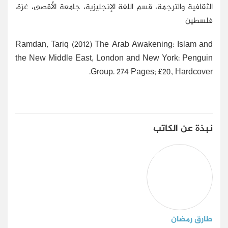
الثقافية والترجمة، قسم اللغة الإنجليزية، جامعة الأقصى، غزة،
فلسطين
Ramdan, Tariq (2012) The Arab Awakening: Islam and
the New Middle East, London and New York: Penguin
Group. 274 Pages; £20, Hardcover.
نبذة عن الكاتب
طارق رمضان