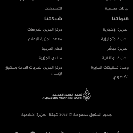
بيانات صحفية
التفضيلات
قنواتنا
شبكتنا
الجزيرة الإخبارية
مركز الجزيرة للدراسات
الجزيرة الإنجليزية
معهد الجزيرة للإعلام
الجزيرة مباشر
تعلم العربية
الجزيرة الوثائقية
منتدى الجزيرة
وحدة تحقيقات الجزيرة
مركز الجزيرة للحريات العامة وحقوق
الإنسان
AJ+عربي
جميع الحقوق محفوظة © 2026 شبكة الجزيرة الاعلامية