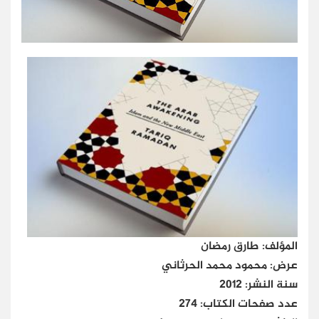
المؤلف: طارق رمضان
عرض: محمود محمد الحرثاني
سنة النشر: 2012
عدد صفحات الكتاب: 274