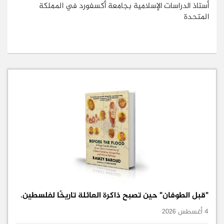
أستاذ الدراسات الإسلامية بجامعة أكسفورد في المملكة
المتحدة
"قبل الطوفان" حين تصبح ذاكرة العائلة تاريخًا لفلسطين.
4 أغسطس 2026