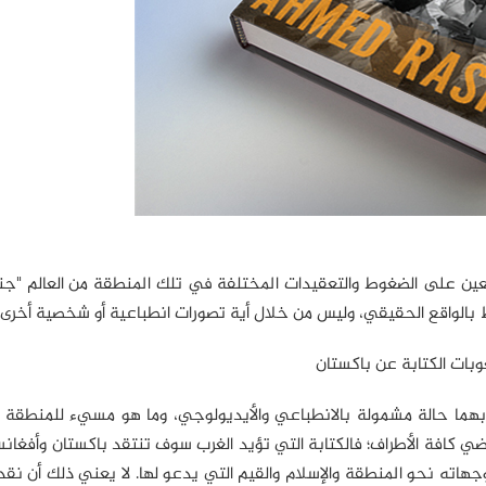
طلعين على الضغوط والتعقيدات المختلفة في تلك المنطقة من العالم "ج
 بالواقع الحقيقي، وليس من خلال أية تصورات انطباعية أو شخصية أخرى.
بات الكتابة عن باكستان
 بهما حالة مشمولة بالانطباعي والأيديولوجي، وما هو مسيء للمنطقة 
ي كافة الأطراف؛ فالكتابة التي تؤيد الغرب سوف تنتقد باكستان وأفغانس
هاته نحو المنطقة والإسلام والقيم التي يدعو لها. لا يعني ذلك أن نقد