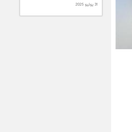
31 يوليو 2025