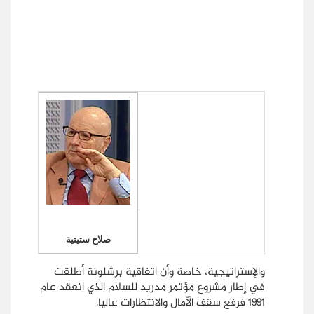
صلاح ستيتية
والإستراتيجية، خاصة وأن اتفاقية برشلونة أطلقت
في إطار مشروع مؤتمر مدريد للسلام الذي انعقد عام
1991 فرفع سقف الآمال والانتظارات عاليا.