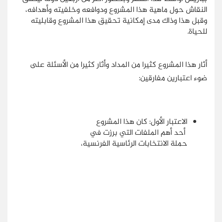
النقاش حول ماهية هذا المشروع ودوافعه وخلفيته وأهدافه،
وقبل هذا وذاك مدى إمكانية تحقيق هذا المشروع وقابليته
للحياة.
أثار هذا المشروع كثيرا من المداد وأثار كثيرا من الأسئلة على
ضوء اعتبارين مفارقين:
الاعتبار الأول: كان هذا المشروع
أحد أهم الملفات التي برزت في
حملة الانتخابات الرئاسية الفرنسية،