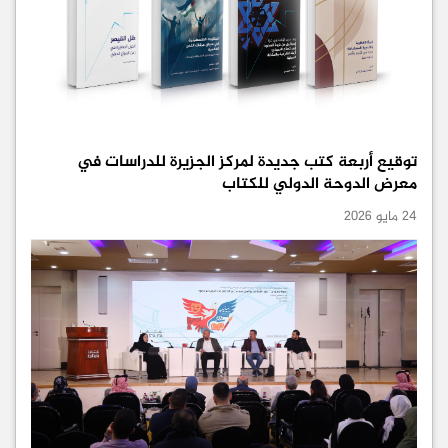
توقيع أربعة كتب جديدة لمركز الجزيرة للدراسات في
معرض الدوحة الدولي للكتاب
24 مايو 2026