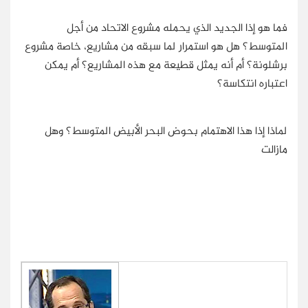
فما هو إذا الجديد الذي يحمله مشروع الاتحاد من أجل
المتوسط؟ هل هو استمرار لما سبقه من مشاريع، خاصة مشروع
برشلونة؟ أم أنه يمثل قطيعة مع هذه المشاريع؟ أم يمكن
اعتباره انتكاسة؟
لماذا إذا هذا الاهتمام بحوض البحر الأبيض المتوسط؟ وهل
مازالت