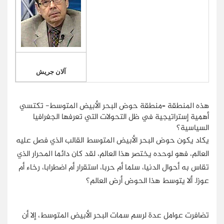
آلان جريش
هذه المنطقة –منطقة حوض البحر الأبيض المتوسط- تكتسي
أهمية إستراتيجية في ظل التحولات التي تعرفها الجغرافيا
السياسية؟
يكاد يكون حوض البحر الأبيض المتوسط القالب الذي فصل عليه
العالم، فهو لوحده يختصر هذا العالم، لقد كان دائما المحرار الذي
تقاس به أحوال الدنيا، سلما أم حربا، استقرار أم اضطرابا، رخاء أم
عوزا. ألا يتوسط هذا الحوض أرض العالم؟
تضافرت عوامل عدة لرسم سمات البحر الأبيض المتوسط، إلا أن