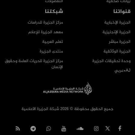
بيانات صحفية
التفضيلات
قنواتنا
شبكتنا
الجزيرة الإخبارية
مركز الجزيرة للدراسات
الجزيرة الإنجليزية
معهد الجزيرة للإعلام
الجزيرة مباشر
تعلم العربية
الجزيرة الوثائقية
منتدى الجزيرة
وحدة تحقيقات الجزيرة
مركز الجزيرة للحريات العامة وحقوق
الإنسان
AJ+عربي
جميع الحقوق محفوظة © 2026 شبكة الجزيرة الاعلامية