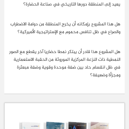
يعيد إلى المنطقة دورها التاريخي في صناعة الحضارة؟
هل هذا المشروع بإمكانه أن يخرج المنطقة من دوامة الاضطراب
والصراع في ظل تنافس محموم مع الإستراتيجية الأميركية؟
هل المشروع هذا قادر أن يبتكر نمطا حضاريا آخر يقطع مع الصور
النمطية ذات النزعة المركزية الموروثة من الحقبة الاستعمارية
في ظل انقسام حاد بين ضفة موحدة وقوية وضفة مبعثرة
ومجزأة وضعيفة؟