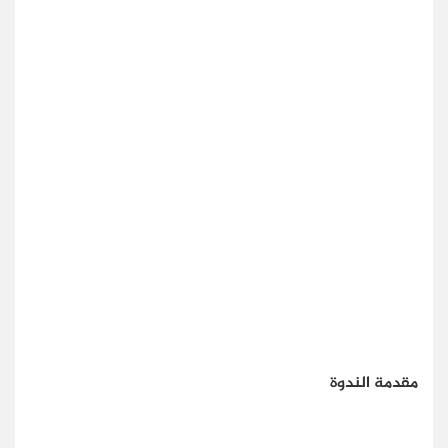
مقدمة الندوة