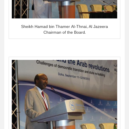
Sheikh Hamad bin Thamer Al-Thnai, Al Jazeera
Chairman of the Board.