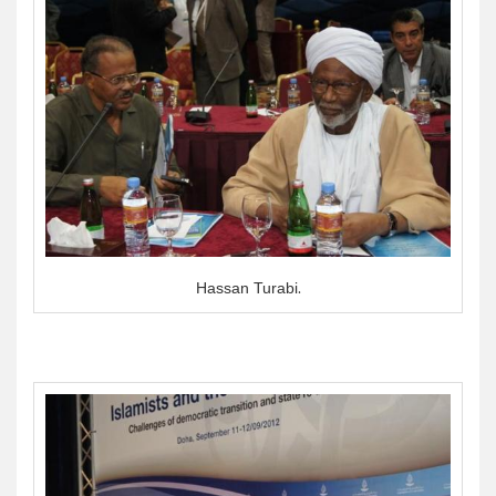
Hassan Turabi.