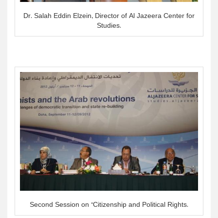
Dr. Salah Eddin Elzein, Director of Al Jazeera Center for
Studies.
Second Session on "Citizenship and Political Rights.