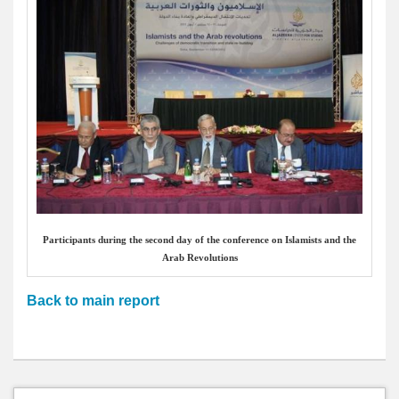
Participants during the second day of the conference on Islamists and the
Arab Revolutions
Back to main report