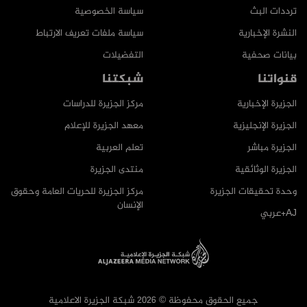
ترددات البث
سياسة الخصوصية
النشرة الإخبارية
سياسة ملفات تعريف الارتباط
بيانات صحفية
التفضيلات
قنواتنا
شبكتنا
الجزيرة الإخبارية
مركز الجزيرة للدراسات
الجزيرة الإنجليزية
معهد الجزيرة للإعلام
الجزيرة مباشر
تعلم العربية
الجزيرة الوثائقية
منتدى الجزيرة
وحدة تحقيقات الجزيرة
مركز الجزيرة للحريات العامة وحقوق
الإنسان
AJ+عربي
جميع الحقوق محفوظة © 2026 شبكة الجزيرة الاعلامية