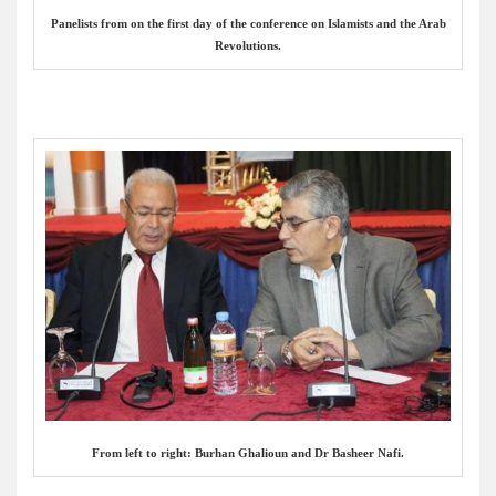
Panelists from on the first day of the conference on Islamists and the Arab
Revolutions.
From left to right: Burhan Ghalioun and Dr Basheer Nafi.