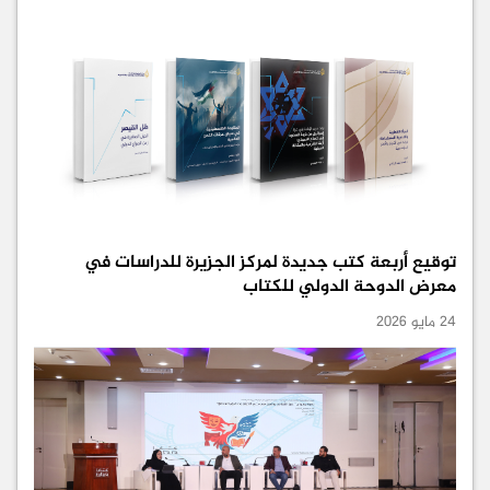
توقيع أربعة كتب جديدة لمركز الجزيرة للدراسات في
معرض الدوحة الدولي للكتاب
24 مايو 2026