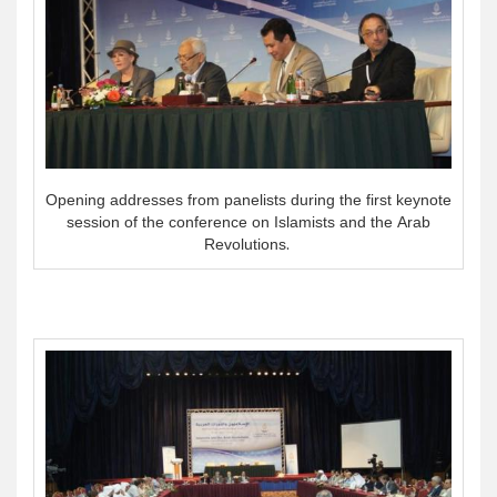
Opening addresses from panelists during the first keynote
session of the conference on Islamists and the Arab
Revolutions.