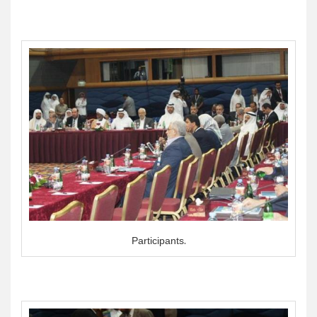
Participants.