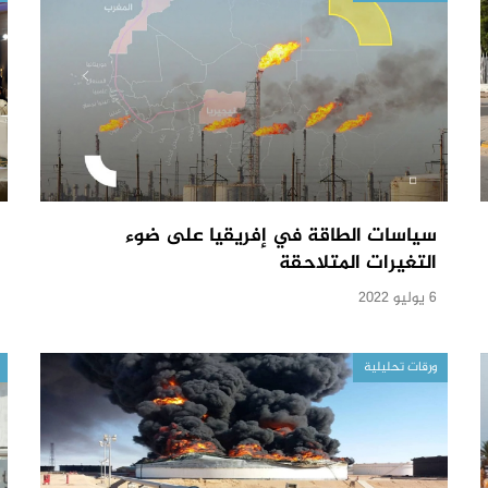
سياسات الطاقة في إفريقيا على ضوء
التغيرات المتلاحقة
6 يوليو 2022
ورقات تحليلية