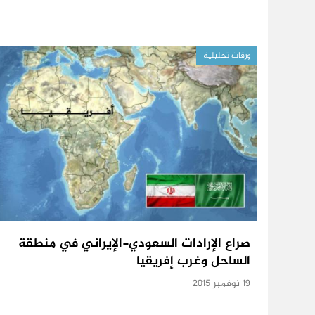
ورقات تحليلية
صراع الإرادات السعودي-الإيراني في منطقة
الساحل وغرب إفريقيا
19 نوفمبر 2015