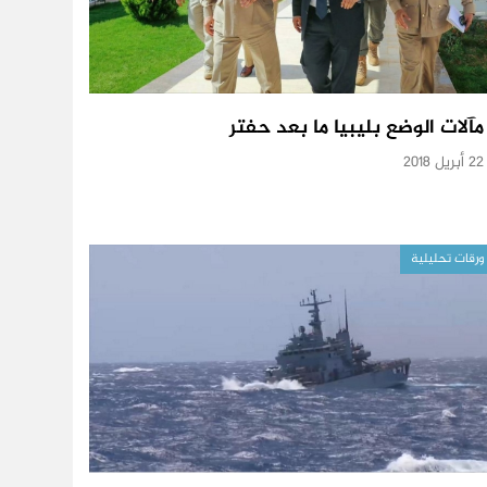
مآلات الوضع بليبيا ما بعد حفتر
22 أبريل 2018
ورقات تحليلية