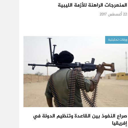
المنعرجات الراهنة للأزمة الليبية
22 أغسطس 2017
ورقات تحليلية
صراع النفوذ بين القاعدة وتنظيم الدولة في
إفريقيا