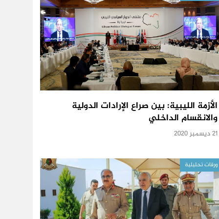
الأزمة الليبية: بين صراع الإرادات الدولية
والانقسام الداخلي
21 ديسمبر 2020
ورقات تحليلية