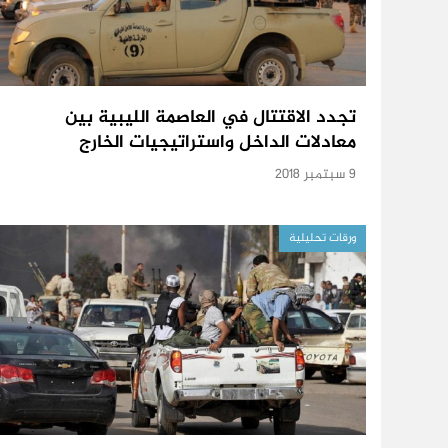
تجدد الاقتتال في العاصمة الليبية بين
معادلات الداخل واستراتيجيات الخارج
9 سبتمبر 2018
ورقات تحليلية