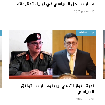
مسارات الحل السياسي في ليبيا وتعقيداته
13 ديسمبر 2017
ورقات تحليلية
لعبة التوازنات في ليبيا ومسارات التوافق
السياسي
16 فبراير 2017