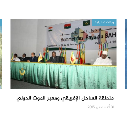
ورقات تحليلية
منطقة الساحل الإفريقي ومعبر الموت الدولي
31 أغسطس 2015