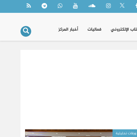
تاب الإلكتروني
فعاليات
أخبار المركز
ورقات تحليلية