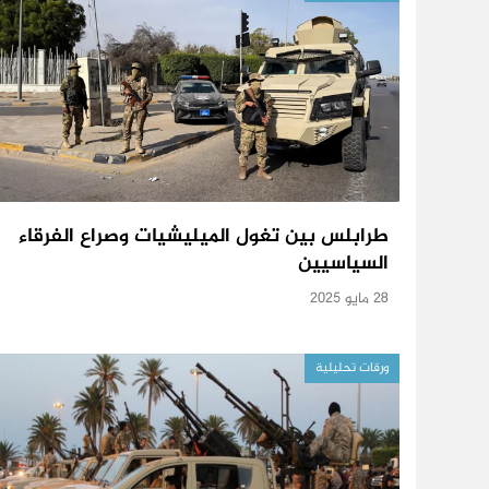
طرابلس بين تغول الميليشيات وصراع الفرقاء
السياسيين
28 مايو 2025
ورقات تحليلية