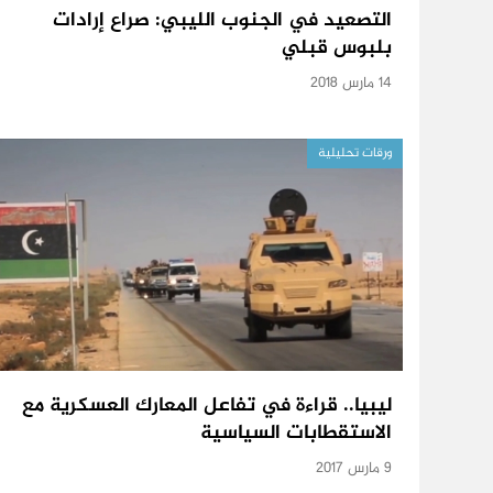
التصعيد في الجنوب الليبي: صراع إرادات
بلبوس قبلي
14 مارس 2018
ورقات تحليلية
ليبيا.. قراءة في تفاعل المعارك العسكرية مع
الاستقطابات السياسية
9 مارس 2017