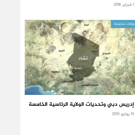
1 فبراير 2016
ورقات تحليلية
إدريس دبي وتحديات الولاية الرئاسية الخامسة
15 يوليو 2015