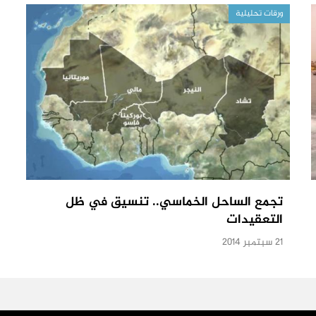
ورقات تحليلية
تجمع الساحل الخماسي.. تنسيق في ظل
التعقيدات
21 سبتمبر 2014