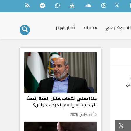
تاب الإلكتروني
فعاليات
أخبار المركز
سي
ماذا يعني انتخاب خليل الحية رئيسًا
للمكتب السياسي لحركة حماس؟
5 أغسطس 2026