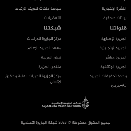
النشرة الإخبارية
سياسة ملفات تعريف الارتباط
بيانات صحفية
التفضيلات
قنواتنا
شبكتنا
الجزيرة الإخبارية
مركز الجزيرة للدراسات
الجزيرة الإنجليزية
معهد الجزيرة للإعلام
الجزيرة مباشر
تعلم العربية
الجزيرة الوثائقية
منتدى الجزيرة
وحدة تحقيقات الجزيرة
مركز الجزيرة للحريات العامة وحقوق
الإنسان
AJ+عربي
جميع الحقوق محفوظة © 2026 شبكة الجزيرة الاعلامية