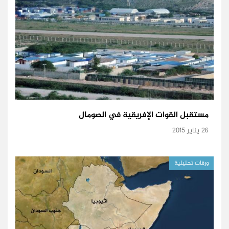
مستقبل القوات الإفريقية في الصومال
26 يناير 2015
ورقات تحليلية