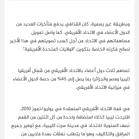
وبطريقة غير رسمية، كان القذافي يدفع متأخرات العديد من
الدول الأعضاء في الاتحاد الأفريقي، كما واصل تمويل
مساهماتهم في الاتحاد من أجل كسب تصويتهم في هذا الأخير
لصالح فكرته الخاصة بتكوين "الولايات المتحدة الأفريقية".
تساهم ثلاث دول أعضاء بالاتحاد الأفريقي من شمال أفريقيا
(ليبيا ومصر والجزائر) بما يصل إلى 45% من حصة الدول الأعضاء
في ميزانية الاتحاد الأفريقي.
في قمة الاتحاد الأفريقي المنعقدة في يوليو/تموز 2010،
اقترحت ليبيا كذلك استضافة واحدة من كل اثنتين من القمم
نصف السنوية للاتحاد في مدينة سرت الليبية، مع توفير جميع
المرافق والتكاليف، وهو ما يتطلب نفقات بعدة ملايين من