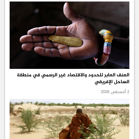
العنف العابر للحدود والاقتصاد غير الرسمي في منطقة
الساحل الإفريقي
2 أغسطس 2026