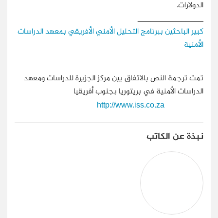
الدولارات.
_______________
كبير الباحثين ببرنامج التحليل الأمني الأفريقي بمعهد الدراسات
الأمنية
تمت ترجمة النص بالاتفاق بين مركز الجزيرة للدراسات ومعهد
الدراسات الأمنية في بريتوريا بجنوب أفريقيا
http://www.iss.co.za
نبذة عن الكاتب