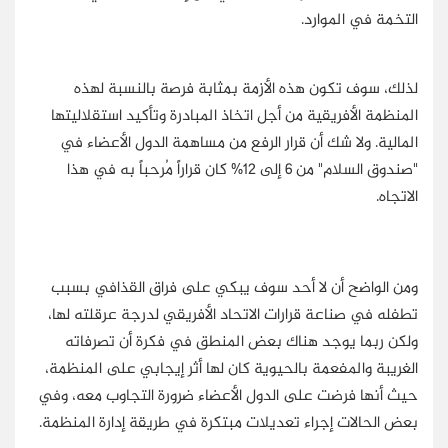
التخمة في الموارد.
لذلك، سوف تكون هذه الأزمة بمثابة فرصة بالنسبة لهذه
المنظمة الأفريقية من أجل اتخاذ المبادرة وتأكيد استقلاليتها
المالية. ولا شك أن قرار الرفع من مساهمة الدول الأعضاء في
"صندوق السلام" من 6 إلى 12% كان قراراً مُرحباً به في هذا
الاتجاه.
ومن الواضح أن لا أحد سوف يبكي على فراق القذافي بسبب
تطفله في صناعة قرارات الاتحاد الأفريقي لدرجة عرقلته لها،
ولكن ربما يوجد هناك بعض المنطق في فكرة أن تصرفاته
الغريبة والمفعمة بالحيوية كان لها أثر إيجابي على المنظمة،
حيث أنها فرضت على الدول الأعضاء ضرورة التجاوب معه، وفي
بعض الحالات إجراء تعديلات مبتكرة في طريقة إدارة المنظمة.