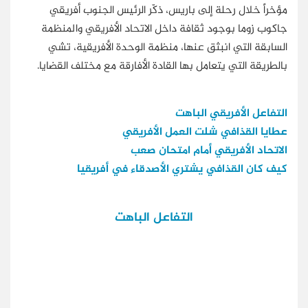
مؤخراً خلال رحلة إلى باريس، ذكّر الرئيس الجنوب أفريقي
جاكوب زوما بوجود ثقافة داخل الاتحاد الأفريقي والمنظمة
السابقة التي انبثق عنها، منظمة الوحدة الأفريقية، تشي
بالطريقة التي يتعامل بها القادة الأفارقة مع مختلف القضايا.
التفاعل الأفريقي الباهت
عطايا القذافي شلت العمل الأفريقي
الاتحاد الأفريقي أمام امتحان صعب
كيف كان القذافي يشتري الأصدقاء في أفريقيا
التفاعل الباهت