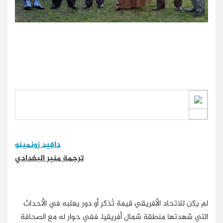
دافيد زونمينو
ترجمة منير البغدادي
لم يكن للاتحاد الأفريقي قيمة تُذكر أو دور يعلبه في الأحداث
التي شهدتها منطقة شمال أفريقيا. ففي حوار له مع الصحافة