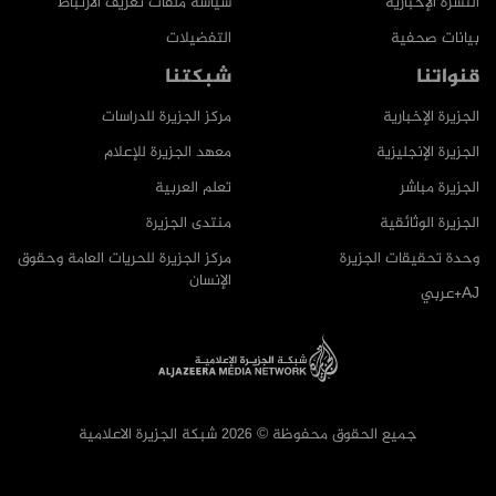
النشرة الإخبارية
سياسة ملفات تعريف الارتباط
بيانات صحفية
التفضيلات
قنواتنا
شبكتنا
الجزيرة الإخبارية
مركز الجزيرة للدراسات
الجزيرة الإنجليزية
معهد الجزيرة للإعلام
الجزيرة مباشر
تعلم العربية
الجزيرة الوثائقية
منتدى الجزيرة
وحدة تحقيقات الجزيرة
مركز الجزيرة للحريات العامة وحقوق
الإنسان
AJ+عربي
جميع الحقوق محفوظة © 2026 شبكة الجزيرة الاعلامية