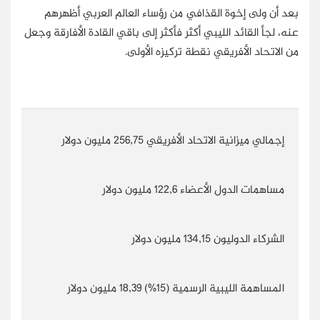
بعد أن ولى إخوة القذافي من رؤساء العالم العربي أظهرهم
عنه، لجأ القائد الليبي أكثر فأكثر إلى باقي القادة الأفارقة وجعل
من الاتحاد الأفريقي نقطة تركيزه الأولى.
إجمالي ميزانية الاتحاد الأفريقي 256,75 مليون دولار
مساهمات الدول الأعضاء 122,6 مليون دولار
الشركاء الدوليون 134,15 مليون دولار
المساهمة الليبية الرسمية (15%) 18,39 مليون دولار