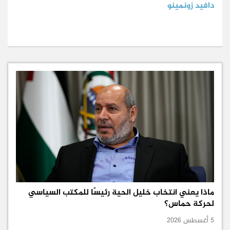
دافيد زونمينو
ماذا يعني انتخاب خليل الحية رئيسًا للمكتب السياسي
لحركة حماس؟
5 أغسطس 2026