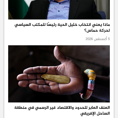
ماذا يعني انتخاب خليل الحية رئيسًا للمكتب السياسي
لحركة حماس؟
5 أغسطس 2026
العنف العابر للحدود والاقتصاد غير الرسمي في منطقة
الساحل الإفريقي