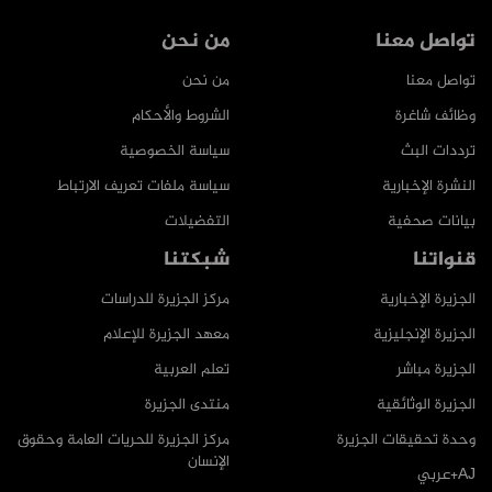
تواصل معنا
من نحن
تواصل معنا
من نحن
وظائف شاغرة
الشروط والأحكام
ترددات البث
سياسة الخصوصية
النشرة الإخبارية
سياسة ملفات تعريف الارتباط
بيانات صحفية
التفضيلات
قنواتنا
شبكتنا
الجزيرة الإخبارية
مركز الجزيرة للدراسات
الجزيرة الإنجليزية
معهد الجزيرة للإعلام
الجزيرة مباشر
تعلم العربية
الجزيرة الوثائقية
منتدى الجزيرة
وحدة تحقيقات الجزيرة
مركز الجزيرة للحريات العامة وحقوق
الإنسان
AJ+عربي