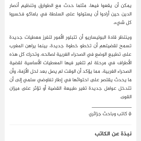
يمكن أن يقعوا فيها، مثلما حدث مع الطوارق وتنظيم أنصار
الدين حين أرادوا أن يستولوا على السلطة في باماكو فخسروا
كل شيء.
وينتظر قادة البوليساريو أن تتبلور الأمور لتفرز معطيات جديدة
تسمح لقضيتهم أن تخطو خطوة جديدة، بينما يراهن المغرب
على تطبيع الوضع في الصحراء الغربية لصالحه. وتحرك كل هذه
الأطراف في مرحلة لم تتغير فيها المعطيات الأساسية لقضية
الصحراء الغربية، مما يؤكد أن الوقت لم يصل بعد لحل الأزمة، وأن
ما يحدث يقتصر على احتوائها في إطار تفاوضي سلمي إلى أن
تتدخل عوامل جديدة تغير طبيعة القضية أو تؤثر على ميزان
القوى.
______________
* كاتب وباحث جزائري
نبذة عن الكاتب