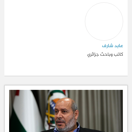
عابد شارف
كاتب وباحث جزائري