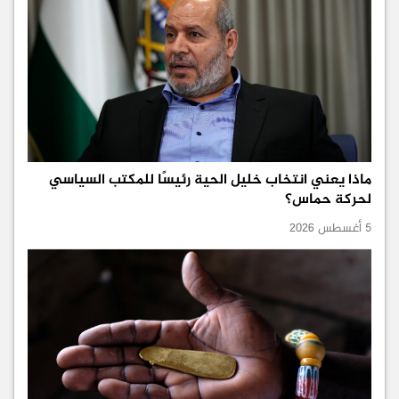
ماذا يعني انتخاب خليل الحية رئيسًا للمكتب السياسي
لحركة حماس؟
5 أغسطس 2026