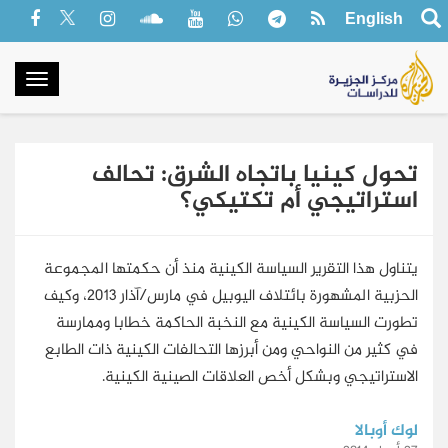
English
oggle
gation
تحول كينيا باتجاه الشرق: تحالف
استراتيجي أم تكتيكي؟
يتناول هذا التقرير السياسة الكينية منذ أن حكمتها المجموعة
الحزبية المشهورة بائتلاف اليوبيل في مارس/آذار 2013، وكيف
تطورت السياسة الكينية مع النخبة الحاكمة خطابا وممارسة
في كثير من النواحي ومن أبرزها التحالفات الكينية ذات الطابع
الاستراتيجي وبشكل أخص العلاقات الصينية الكينية.
لوك أوبالا