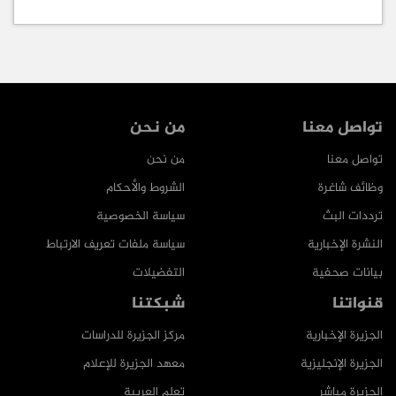
تواصل معنا
من نحن
تواصل معنا
من نحن
وظائف شاغرة
الشروط والأحكام
ترددات البث
سياسة الخصوصية
النشرة الإخبارية
سياسة ملفات تعريف الارتباط
بيانات صحفية
التفضيلات
قنواتنا
شبكتنا
الجزيرة الإخبارية
مركز الجزيرة للدراسات
الجزيرة الإنجليزية
معهد الجزيرة للإعلام
الجزيرة مباشر
تعلم العربية