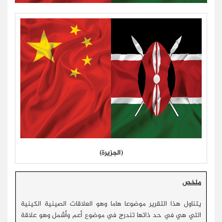
(الجزيرة)
ملخص
يتناول هذا التقرير موضوعا هاما وهو العلاقات الصينية الكينية
التي هي في حد ذاتها تندرج في موضوع أعم وأشمل وهو علاقة