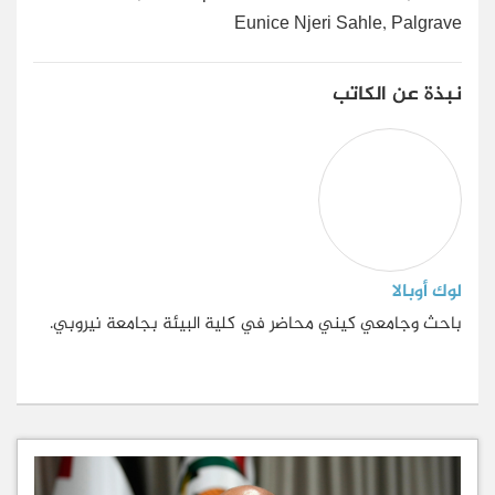
Eunice Njeri Sahle, Palgrave
نبذة عن الكاتب
لوك أوبالا
باحث وجامعي كيني محاضر في كلية البيئة بجامعة نيروبي.