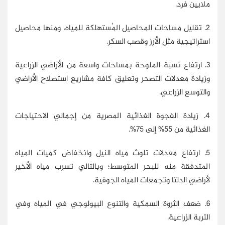
ملايين فرد.
2. تقليل مساحات المحاصيل المُستهلكة للمياه، ومنها محاصيل
استراتيجية مثل الأرز وقصب السكر.
3. ارتفاع نسبة الملوحة بمساحات واسعة من الأراضي الزراعية
وزيادة معدلات التصحر وتعليق كافة مشاريع استصلاح الأراضي
والتوسع الزراعي.
4. زيادة الفجوة الغذائية المصرية من إجمالي الاحتياجات
الغذائية من 55% إلى 75%.
5. ارتفاع معدلات تلوث مياه النيل وانخفاض كميات المياه
المتدفقة منه للبحر المتوسط؛ وبالتالي تسرب مياه الأخير
لأراضي الدلتا وتجمعات المياه الجوفية.
6. ضعف الثروة السمكية والتنوع البيولوجي في المياه وفي
التربة الزراعية.