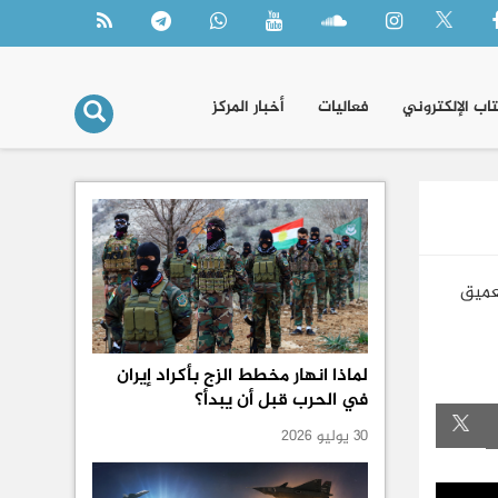
تاب الإلكتروني
فعاليات
أخبار المركز
تعميق
لماذا انهار مخطط الزج بأكراد إيران
في الحرب قبل أن يبدأ؟
30 يوليو 2026