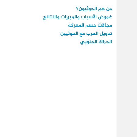
من هم الحوثيون؟
غموض الأسباب والمبررات والنتائج
مجالات حسم المعركة
تدويل الحرب مع الحوثيين
الحراك الجنوبي