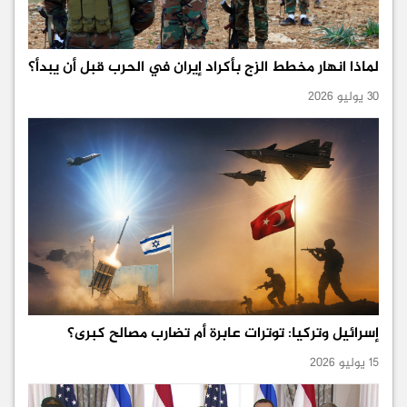
لماذا انهار مخطط الزج بأكراد إيران في الحرب قبل أن يبدأ؟
30 يوليو 2026
إسرائيل وتركيا: توترات عابرة أم تضارب مصالح كبرى؟
15 يوليو 2026