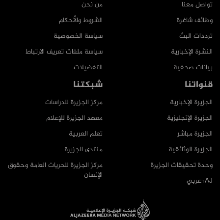
تواصل معنا
من نحن
وظائف شاغرة
الشروط والأحكام
ترددات البث
سياسة الخصوصية
النشرة الإخبارية
سياسة ملفات تعريف الارتباط
بيانات صحفية
التفضيلات
قنواتنا
شبكتنا
الجزيرة الإخبارية
مركز الجزيرة للدراسات
الجزيرة الإنجليزية
معهد الجزيرة للإعلام
الجزيرة مباشر
تعلم العربية
الجزيرة الوثائقية
منتدى الجزيرة
وحدة تحقيقات الجزيرة
مركز الجزيرة للحريات العامة وحقوق
الإنسان
AJ+عربي