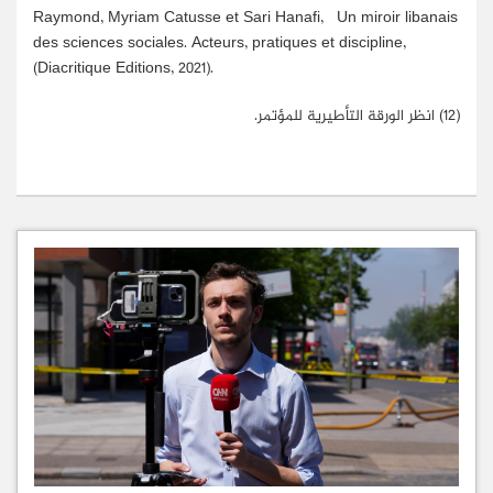
Raymond, Myriam Catusse et Sari Hanafi, Un miroir libanais
des sciences sociales. Acteurs, pratiques et discipline,
(Diacritique Editions, 2021).
(12)
انظر الورقة التأطيرية للمؤتمر.