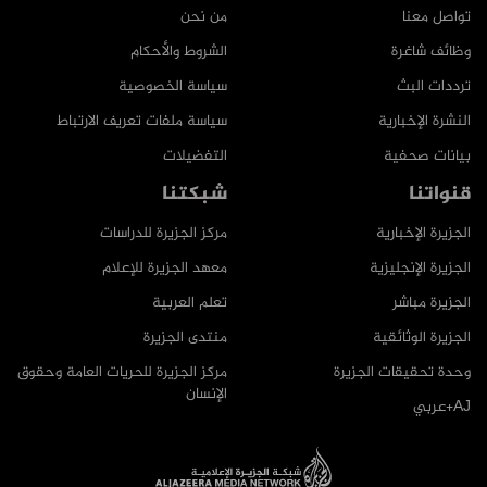
تواصل معنا
من نحن
وظائف شاغرة
الشروط والأحكام
ترددات البث
سياسة الخصوصية
النشرة الإخبارية
سياسة ملفات تعريف الارتباط
بيانات صحفية
التفضيلات
قنواتنا
شبكتنا
الجزيرة الإخبارية
مركز الجزيرة للدراسات
الجزيرة الإنجليزية
معهد الجزيرة للإعلام
الجزيرة مباشر
تعلم العربية
الجزيرة الوثائقية
منتدى الجزيرة
وحدة تحقيقات الجزيرة
مركز الجزيرة للحريات العامة وحقوق
الإنسان
AJ+عربي