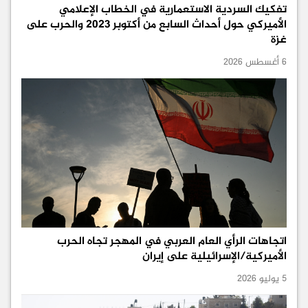
تفكيك السردية الاستعمارية في الخطاب الإعلامي
الأميركي حول أحداث السابع من أكتوبر 2023 والحرب على
غزة
6 أغسطس 2026
اتجاهات الرأي العام العربي في المهجر تجاه الحرب
الأميركية/الإسرائيلية على إيران
5 يوليو 2026