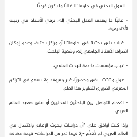
- العمل البحثي في جامعاتنا غالبًا ما يكون فرديًّا.
- غالبًا ما يهدف العمل البحثي إلى ترقي الأستاذ في رتبته
الأكاديمية.
- غياب بنى بحثية في جامعاتنا أو مراكز بحثية، وعدم إمكان
انصراف الأستاذ الجامعي إلى وضعية الباحث.
- غياب مؤسسات داعمة للبحث العلمي.
- عمل مشتت يبقى محصورًا، غير معروف، ولا يسهم في التراكم
المعرفي الضروري لتطوير هذا العلم.
- انعدام التواصل بين الباحثين المحليين أو على صعيد العالم
العربي.
وإذا كنت أوافق على "أن دراسات بحوث الإعلام والاتصال في
العالم العربي لم تُقدِّم -إلا فيما ندر من الدراسات- قيمة مضافة