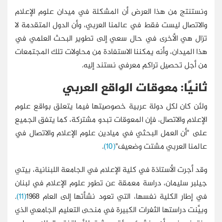
ونستنتج من هذا العرض أن المشكلة في ميدان علوم الإعلام
والاتصال ليست فقط في عالمنا العربي، وأن الدول المتقدمة لا
تزال هي الأخرى في حال سعي إلى تطوير البحث العلمي في
هذا الميدان، وأنه يمكننا الاستفادة من محاولات تلك المجتمعات
من أجل تحصيل تراكم معرفي نستند إليه.
ثانيًا: معوقات الواقع العربي
ولئن كان لكل دولة عربية خصوصيتها فيما يتعلق بواقع علوم
الإعلام والاتصال، فإن المعوقات تبدو مشتركة، كما يتفق الجميع
على "أن العمل البحثي في ميادين علوم الإعلام والاتصال في
عالمنا العربي مشتت وضعيف"
(10)
.
وقد أجرت الأستاذة في كلية الإعلام في الجامعة اللبنانية، بيتي
جيلبر سليمان، دراسة معمقة عن تطور علوم الإعلام في لبنان
في إطار الكلية نفسها، التي تعود نشأتها إلى العام 1968
(11)
.
وبيَّنت دراستها الثغرات الكبيرة في منحى التعليم الجامعي الذي