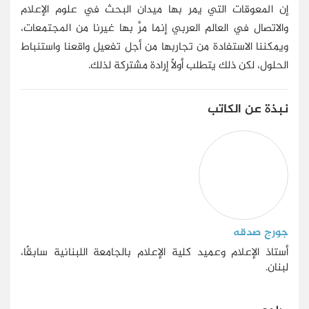
إن المعوقات التي يمر بها ميدان البحث في علوم الإعلام
والاتصال في العالم العربي إنما مرَّ بها غيرنا من المجتمعات،
ويمكننا الاستفادة من تجاربها من أجل تفعيل واقعنا واستنباط
الحلول، لكن ذلك يتطلب أولًا إرادة مشتركة لذلك.
نبذة عن الكاتب
جورج صدقه
أستاذ الإعلام وعميد كلية الإعلام بالجامعة اللبنانية سابقًا،
لبنان.