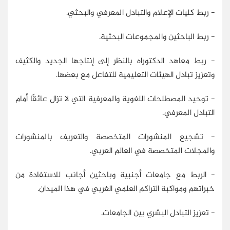
- ربط كليات الإعلام والتبادل المعرفي والبحثي.
- ربط الباحثين والمجموعات البحثية.
- ربط معاهد الدكتوراه بالنظر إلى إنتاجها الجديد والكثيف
وتعزيز تبادل الهيئات التعليمية للتفاعل مع بعضها.
- توحيد المصطلحات اللغوية والمعرفية التي لا تزال عائقًا أمام
التبادل المعرفي.
- تشجيع المنشورات المتخصصة والتعريف بالمنشورات
والمجلات المتخصصة في العالم العربي.
- الربط مع جامعات أجنبية وباحثين أجانب للاستفادة من
خبراتهم ومواكبة التراكم العلمي الغربي في هذا الميدان.
- تعزيز التبادل البشري بين الجامعات.