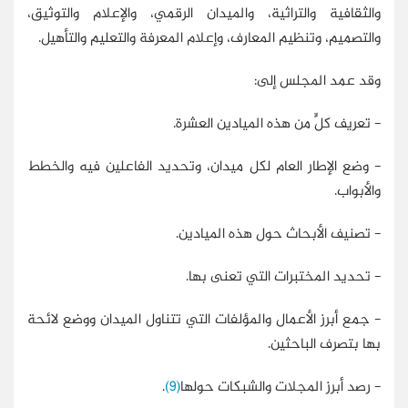
والثقافية والتراثية، والميدان الرقمي، والإعلام والتوثيق،
والتصميم، وتنظيم المعارف، وإعلام المعرفة والتعليم والتأهيل.
وقد عمد المجلس إلى:
- تعريف كلٍّ من هذه الميادين العشرة.
- وضع الإطار العام لكل ميدان، وتحديد الفاعلين فيه والخطط
والأبواب.
- تصنيف الأبحاث حول هذه الميادين.
- تحديد المختبرات التي تعنى بها.
- جمع أبرز الأعمال والمؤلفات التي تتناول الميدان ووضع لائحة
بها بتصرف الباحثين.
- رصد أبرز المجلات والشبكات حولها
(9)
.