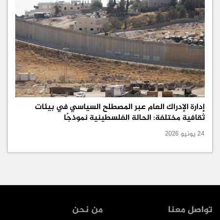
إدارة الإدراك العام عبر المصطلح السياسي في بيئات
ثقافية مختلفة: الحالة الفلسطينية نموذجًا
24 يونيو 2026
تواصل معنا
من نحن