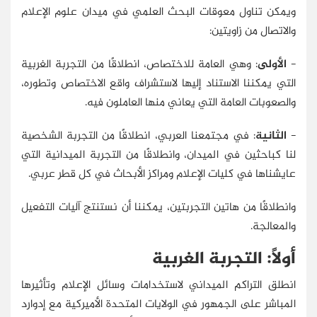
ويمكن تناول معوقات البحث العلمي في ميدان علوم الإعلام
والاتصال من زاويتين:
-
الأولى
: وهي العامة للاختصاص، انطلاقًا من التجربة الغربية
التي يمكننا الاستناد إليها لاستشراف واقع الاختصاص وتطوره،
والصعوبات العامة التي يعاني منها العاملون فيه.
-
الثانية
: في مجتمعنا العربي، انطلاقًا من التجربة الشخصية
لنا كباحثين في الميدان، وانطلاقًا من التجربة الميدانية التي
عايشناها في كليات الإعلام ومراكز الأبحاث في كل قطر عربي.
وانطلاقًا من هاتين التجربتين، يمكننا أن نستنتج آليات التفعيل
والمعالجة.
أولًا: التجربة الغربية
انطلق التراكم الميداني لاستخدامات وسائل الإعلام وتأثيرها
المباشر على الجمهور في الولايات المتحدة الأميركية مع إدوارد