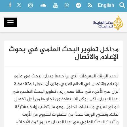
English
oggle
gation
مداخل تطوير البحث العلمي في بحوث
الإعلام والاتصال
تحدد الورقة المعوقات التي يواجهها ميدان البحث في علوم
الإعلام والاتصال في العالم العربي، وترى أن الدول المتقدمة لا
تزال هي الأخرى في حالة سعي إلى تطوير البحث العلمي في
هذا الميدان، لكن يمكن الاستفادة من تجاربها من أجل تفعيل
الواقع العربي واستنباط الحلول، وهو ما يتطلب إرادة مشتركة
لذلك. وتقترح الورقة عددًا من الخطوات للخروج من الأزمة
وتثبيت البحث العلمي في هذا الميدان عبر مراكمة الأبحاث،