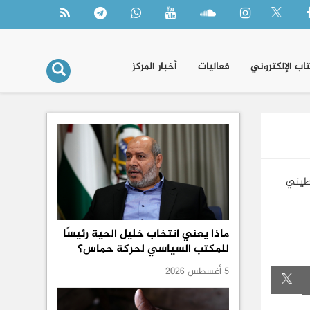
تاب الإلكتروني
فعاليات
أخبار المركز
سطيني
ماذا يعني انتخاب خليل الحية رئيسًا
للمكتب السياسي لحركة حماس؟
5 أغسطس 2026