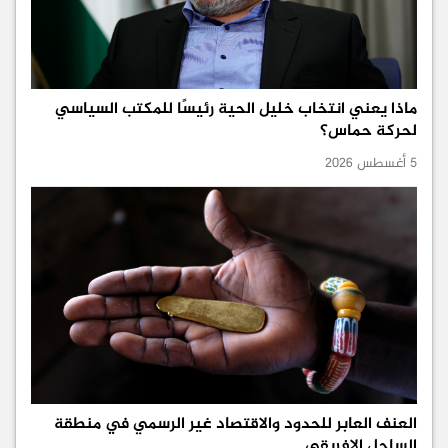
ماذا يعني انتخاب خليل الحية رئيسًا للمكتب السياسي
لحركة حماس؟
5 أغسطس 2026
العنف العابر للحدود والاقتصاد غير الرسمي في منطقة
الساحل الإفريقي