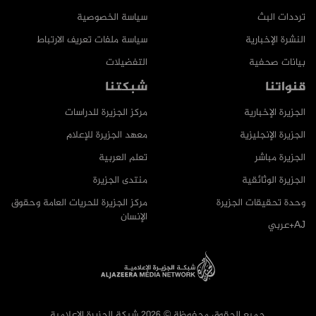
ترددات البث
سياسة الخصوصية
النشرة الإخبارية
سياسة ملفات تعريف الارتباط
بيانات صحفية
التفضيلات
قنواتنا
شبكتنا
الجزيرة الإخبارية
مركز الجزيرة للدراسات
الجزيرة الإنجليزية
معهد الجزيرة للإعلام
الجزيرة مباشر
تعلم العربية
الجزيرة الوثائقية
منتدى الجزيرة
وحدة تحقيقات الجزيرة
مركز الجزيرة للحريات العامة وحقوق
الإنسان
AJ+عربي
جميع الحقوق محفوظة © 2026 شبكة الجزيرة الاعلامية