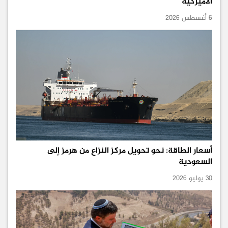
الأميركية
6 أغسطس 2026
أسعار الطاقة: نحو تحويل مركز النزاع من هرمز إلى
السعودية
30 يوليو 2026