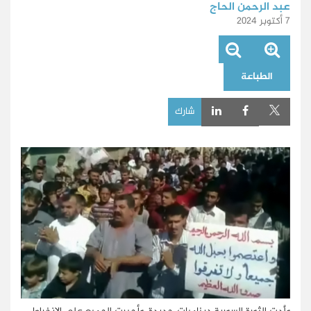
عبد الرحمن الحاج
7 أكتوبر 2024
الطباعة
شارك