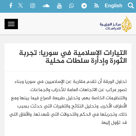
English
oggle
gation
التيارات الإسلامية في سوريا: تجربة
الثورة وإدارة سلطات محلية
تحاول الورقة أن تقدم مقاربة عن الإسلاميين في سوريا وبناء
تصور مركب عن الاتجاهات العامة للأحزاب والجماعات
والتنظيمات الخاصة بهم، وتحليل طبيعة الصراع فيما بينها ومع
الأطراف الأخرى، وتحليل النتائج والتغيرات التي حدثت بسبب
ذلك، وتجربتها في الحكم والتحولات التي شهدتها، والآفاق التي
قد تؤول إليها.