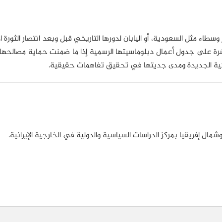
وسطاء مثل السعودية، أو اليابان لدورها التاريخي قبل وبعد انتصار الثورة ال
رة على جدول أعمال دبلوماسيتها الرسمية إذا ما ضمنت حماية مصالحها 
أميركية الجديدة ومدى جديتها في تحقيق تفاهمات حقيقية.
ال إفريقيا بمركز الدراسات السياسية والدولية في الخارجية الإيرانية.