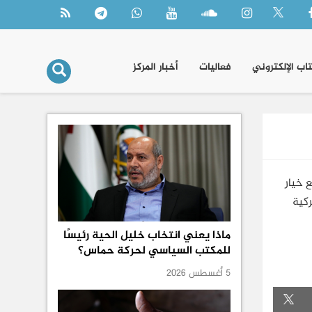
تاب الإلكتروني
فعاليات
أخبار المركز
 خيار
ركية
ماذا يعني انتخاب خليل الحية رئيسًا
للمكتب السياسي لحركة حماس؟
5 أغسطس 2026