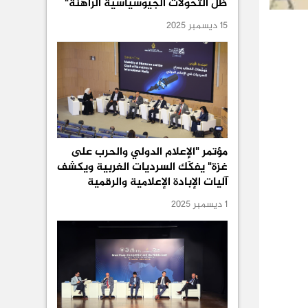
ظل التحولات الجيوسياسية الراهنة"
15 ديسمبر 2025
مؤتمر "الإعلام الدولي والحرب على
غزة" يفكّك السرديات الغربية ويكشف
آليات الإبادة الإعلامية والرقمية
1 ديسمبر 2025