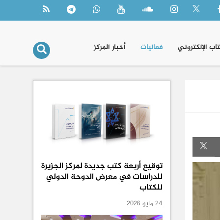
تاب الإلكتروني
فعاليات
أخبار المركز
توقيع أربعة كتب جديدة لمركز الجزيرة
للدراسات في معرض الدوحة الدولي
للكتاب
24 مايو 2026