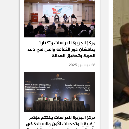
مركز الجزيرة للدراسات و"كتارا"
يناقشان دور الثقافة والفن في دعم
الحرية وتحقيق العدالة
28 ديسمبر 2025
مركز الجزيرة للدراسات يختتم مؤتمر
"إفريقيا وتحديات الأمن والسيادة في