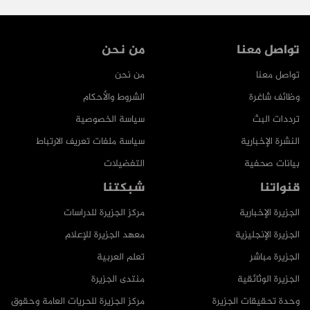
تواصل معنا
من نحن
تواصل معنا
من نحن
وظائف شاغرة
الشروط والأحكام
ترددات البث
سياسة الخصوصية
النشرة الإخبارية
سياسة ملفات تعريف الارتباط
بيانات صحفية
التفضيلات
قنواتنا
شبكتنا
الجزيرة الإخبارية
مركز الجزيرة للدراسات
الجزيرة الإنجليزية
معهد الجزيرة للإعلام
الجزيرة مباشر
تعلم العربية
الجزيرة الوثائقية
منتدى الجزيرة
وحدة تحقيقات الجزيرة
مركز الجزيرة للحريات العامة وحقوق