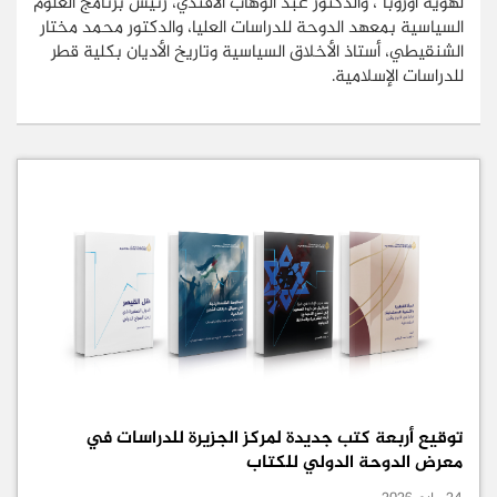
لهوية أوروبا"، والدكتور عبد الوهاب الأفندي، رئيس برنامج العلوم
السياسية بمعهد الدوحة للدراسات العليا، والدكتور محمد مختار
الشنقيطي، أستاذ الأخلاق السياسية وتاريخ الأديان بكلية قطر
للدراسات الإسلامية.
توقيع أربعة كتب جديدة لمركز الجزيرة للدراسات في
معرض الدوحة الدولي للكتاب