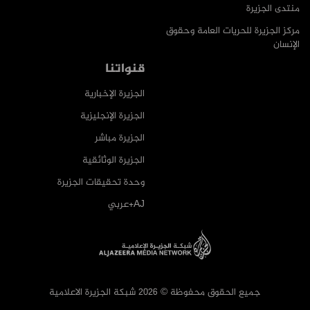
منتدى الجزيرة
مركز الجزيرة للحريات العامة وحقوق
الإنسان
قنواتنا
الجزيرة الإخبارية
الجزيرة الإنجليزية
الجزيرة مباشر
الجزيرة الوثائقية
وحدة تحقيقات الجزيرة
AJ+عربي
جميع الحقوق محفوظة © 2026 شبكة الجزيرة الاعلامية