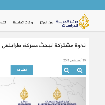
Main
navigation
عن المركز
ورقات تحليلية
تقدي
ندوة مشتركة تبحث معركة طرابلس في
25 أغسطس 2019
الطباعة