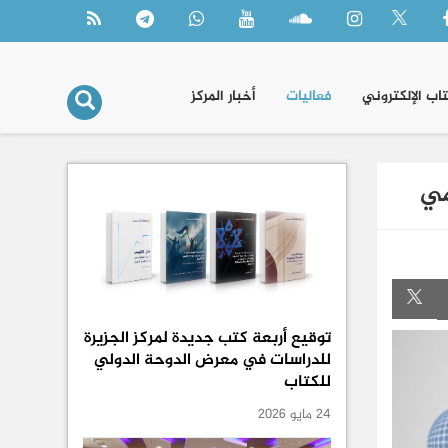
تاب الإلكتروني
فعاليات
أخبار المركز
مي
توقيع أربعة كتب جديدة لمركز الجزيرة
للدراسات في معرض الدوحة الدولي
للكتاب
24 مايو 2026