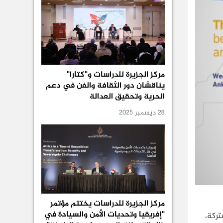
مركز الجزيرة للدراسات و"كتارا"
يناقشان دور الثقافة والفن في دعم
الحرية وتحقيق العدالة
28 ديسمبر 2025
مركز الجزيرة للدراسات يختتم مؤتمر
"إفريقيا وتحديات الأمن والسيادة في
تركة،