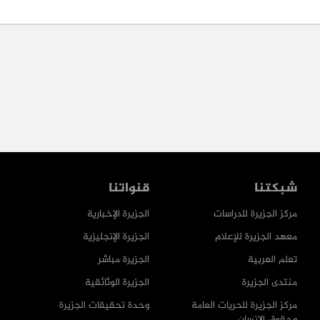
شبكتنا
قنواتنا
مركز الجزيرة للدراسات
الجزيرة الإخبارية
معهد الجزيرة للإعلام
الجزيرة الإنجليزية
تعلم العربية
الجزيرة مباشر
منتدى الجزيرة
الجزيرة الوثائقية
مركز الجزيرة للحريات العامة
وحدة تحقيقات الجزيرة
وحقوق الإنسان