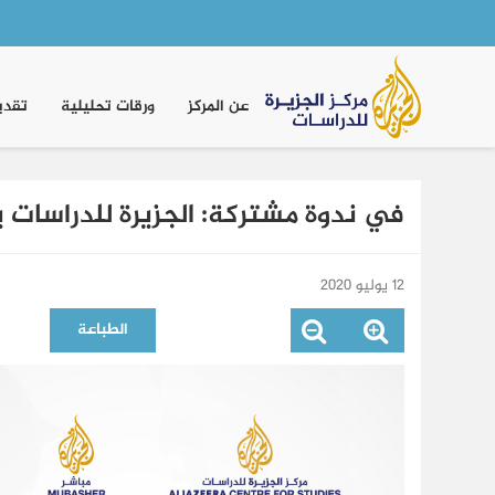
Main
navigation
عن المركز
ورقات تحليلية
تقدي
في ندوة مشتركة: الجزيرة للدراسات ي
12 يوليو 2020
الطباعة