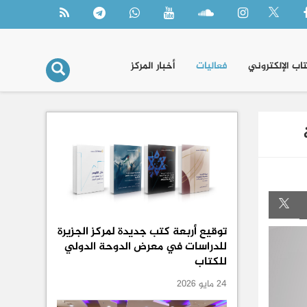
تاب الإلكتروني
فعاليات
أخبار المركز
توقيع أربعة كتب جديدة لمركز الجزيرة
للدراسات في معرض الدوحة الدولي
للكتاب
24 مايو 2026