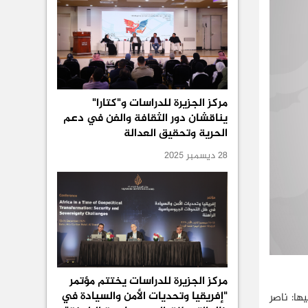
مركز الجزيرة للدراسات و"كتارا"
يناقشان دور الثقافة والفن في دعم
الحرية وتحقيق العدالة
28 ديسمبر 2025
مركز الجزيرة للدراسات يختتم مؤتمر
"إفريقيا وتحديات الأمن والسيادة في
ها: ناصر