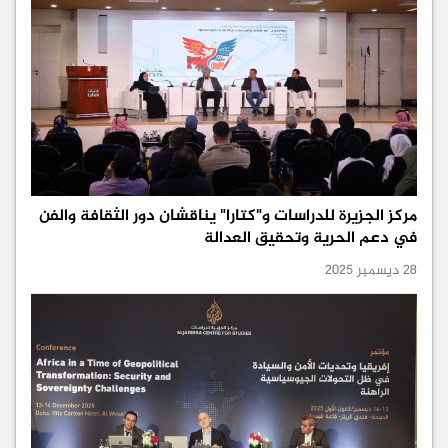
مركز الجزيرة للدراسات و"كتارا" يناقشان دور الثقافة والفن
في دعم الحرية وتحقيق العدالة
28 ديسمبر 2025