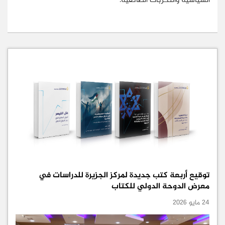
السياسية والتحزبات الطائفية.
توقيع أربعة كتب جديدة لمركز الجزيرة للدراسات في
معرض الدوحة الدولي للكتاب
24 مايو 2026