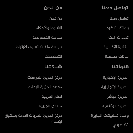
تواصل معنا
من نحن
تواصل معنا
من نحن
وظائف شاغرة
الشروط والأحكام
ترددات البث
سياسة الخصوصية
النشرة الإخبارية
سياسة ملفات تعريف الارتباط
بيانات صحفية
التفضيلات
قنواتنا
شبكتنا
الجزيرة الإخبارية
مركز الجزيرة للدراسات
الجزيرة الإنجليزية
معهد الجزيرة للإعلام
الجزيرة مباشر
تعلم العربية
الجزيرة الوثائقية
منتدى الجزيرة
وحدة تحقيقات الجزيرة
مركز الجزيرة للحريات العامة وحقوق
الإنسان
AJ+عربي