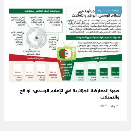
دراسات إعلامية
صورة المعارضة الجزائرية في الإعلام الرسمي: الواقع
والتمثُّلات
21 مايو 2015