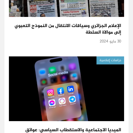
الإعلام الجزائري وسياقات الانتقال من النموذج التعبوي
إلى موالاة السلطة
30 مايو 2024
دراسات إعلامية
الميديا الاجتماعية والاستقطاب السياسي: عوائق