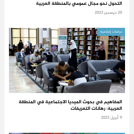
التحول نحو مجال عمومي بالمنطقة العربية
20 ديسمبر 2023
دراسات إعلامية
المفاهيم في بحوث الميديا الاجتماعية في المنطقة
العربية: رهانات التعريفات
11 أبريل 2023