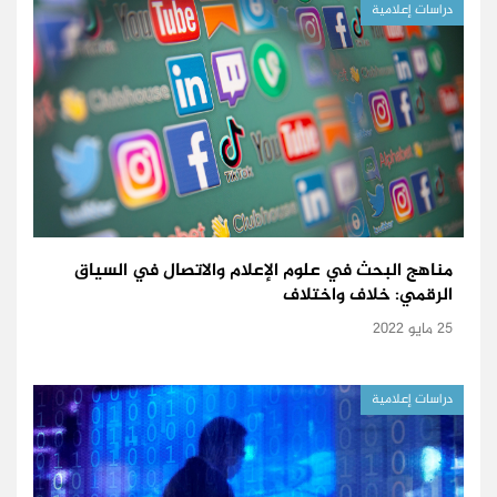
دراسات إعلامية
مناهج البحث في علوم الإعلام والاتصال في السياق
الرقمي: خلاف واختلاف
25 مايو 2022
دراسات إعلامية