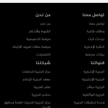
تواصل معنا
من نحن
تواصل معنا
من نحن
وظائف شاغرة
الشروط والأحكام
ترددات البث
سياسة الخصوصية
النشرة الإخبارية
سياسة ملفات تعريف الارتباط
بيانات صحفية
التفضيلات
قنواتنا
شبكتنا
الجزيرة الإخبارية
مركز الجزيرة للدراسات
الجزيرة الإنجليزية
معهد الجزيرة للإعلام
الجزيرة مباشر
تعلم العربية
الجزيرة الوثائقية
منتدى الجزيرة
وحدة تحقيقات الجزيرة
مركز الجزيرة للحريات العامة وحقوق
الإنسان