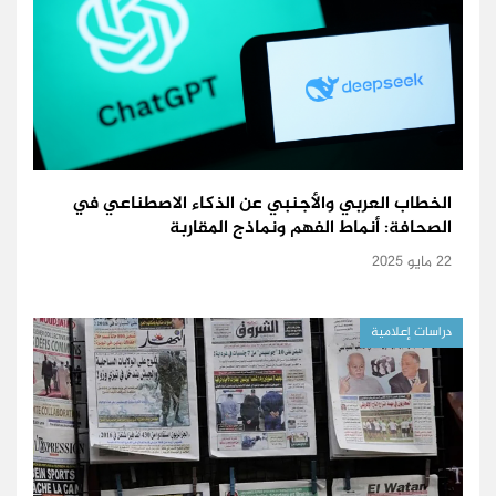
الخطاب العربي والأجنبي عن الذكاء الاصطناعي في
الصحافة: أنماط الفهم ونماذج المقاربة
22 مايو 2025
دراسات إعلامية