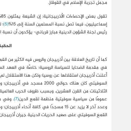
مجمل تجربة الإسلام في القوقاز.
ت
إسماعيليون، فيما تصل نسبة المسلمين السنة إلى 15%
(5)
؛ 
رئيس لجنة الشؤون الدينية مبارز قرباني- يؤكدون أن نسبة السن
الحقبة
كما أن تاريخ العلاقة بين أذربيجان والروس فيه الكثير من القمع 
السوفيتي كان هناك حوالي 000
الثلاثينات من القرن العشرين، وبسبب ظروف الحرب العالمية
عمومًا من سياسية سوفيتية منظمة لقمع الدين
(7)
. وفي م
وعدد آخر لا يزيد عن 15 مسجدًا في كافة أن
القمع السوفيتي على صعيد الحريات الدينية جيران أذربيجان 