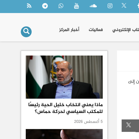
تاب الإلكتروني
فعاليات
أخبار المركز
ن إلى
ماذا يعني انتخاب خليل الحية رئيسًا
للمكتب السياسي لحركة حماس؟
5 أغسطس 2026