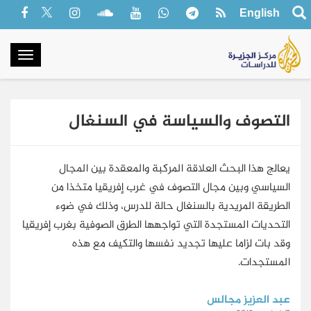
English
oggle
gation
التصوف والسياسة في السنغال
يعالج هذا البحث العلاقة المركبة والمعقدة بين المجال
السياسي وبين مجال التصوف في غرب إفريقيا متخذا من
الطريقة المريدية بالسنغال حالة للدرس، وذلك في ضوء
التحديات المستجدة التي تواجهها الطرق الصوفية بغرب إفريقيا
وقد بات لزاما عليها تجديد نفسها والتكيف مع هذه
المستجدات.
عبد العزيز مجالس