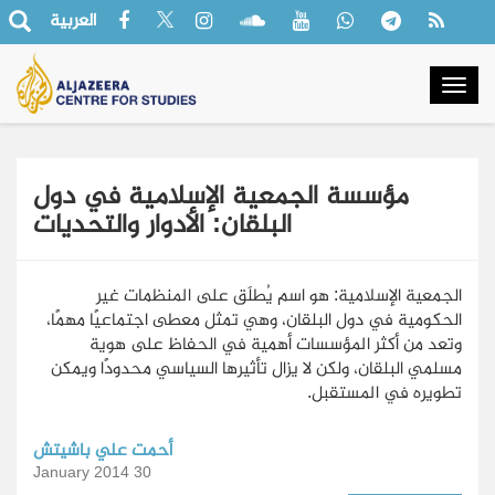
العربية
Togg
navig
مؤسسة الجمعية الإسلامية في دول
البلقان: الأدوار والتحديات
الجمعية الإسلامية: هو اسم يُطلَق على المنظمات غير
الحكومية في دول البلقان، وهي تمثل معطى اجتماعيًا مهمًا،
وتعد من أكثر المؤسسات أهمية في الحفاظ على هوية
مسلمي البلقان، ولكن لا يزال تأثيرها السياسي محدودًا ويمكن
تطويره في المستقبل.
أحمت علي باشيتش
30 January 2014