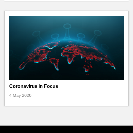
Coronavirus in Focus
4 May 2020