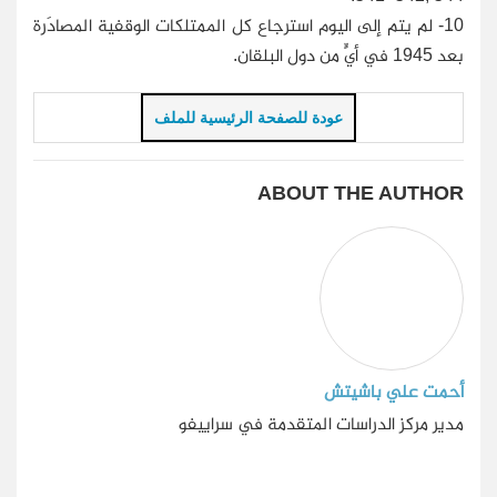
10- ل
م يتم إلى اليوم استرجاع كل الممتلكات الوقفية المصادَرة
بعد 1945 في أيٍّ من دول البلقان.
عودة للصفحة الرئيسية للملف
ABOUT THE AUTHOR
أحمت علي باشيتش
مدير مركز الدراسات المتقدمة في سراييفو