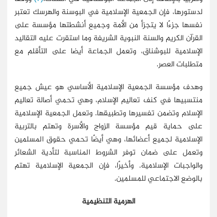
لدستورها، فإن الجمعية الإسلامية في البوسنة والهرسك تعتبر
نفسها جزءًا لا يتجزأ من الأمة وجميع أنشطتها مؤسسة على
القرآن الكريم والسنة النبوية الشريفة وما استقرت عليه التقاليد
الإسلامية للبوشناق، وتعمل الجماعة أيضا على التأقلم مع
متطلبات العصر.
وهدف مؤسسة الجمعية الإسلامية الأساسي هو عيش جميع
منتسبيها في كنف تعاليم الإسلام، وهي تحمي أصالة تعاليم
الإسلام وتضمن تفسيرها وتطبيقها. وتعمل الجمعية الإسلامية
على حماية قيم مؤسسة الزواج والأسرة وتهتم بالتربية
الإسلامية لجميع أعضائها، وهي أيضًا تحمي حقوق المسلمين
وتعمل على ضمان توفر الشروط المناسبة لتأدية الشعائر
والواجبات الإسلامية. وأخيرًا، فإن الجمعية الإسلامية تهتم
بالوضع الاجتماعي للمسلمين.
الهرمية التنظيمية