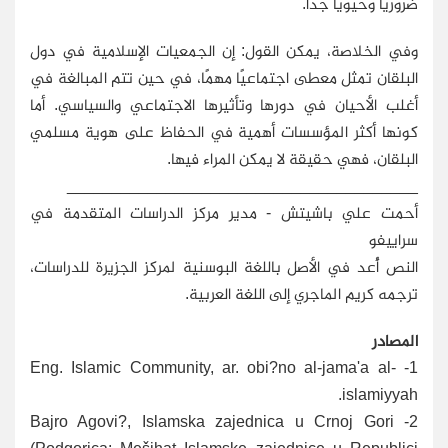
ضروريًا وحيويًا جدًا.
وفي الخلاصة، يمكن القول: إن الجمعيات الإسلامية في دول
البلقان تمثل معطى اجتماعيًا مهمًا، في حين تتم المبالغة في
أغلب الأحيان في دورها وتأثيرها الاجتماعي والسياسي. أما
كونها أكثر المؤسسات أهمية في الحفاظ على هوية مسلمي
البلقان، فهي حقيقة لا يمكن المراء فيها.
_______________________________________
أحمت علي باشيتش - مدير مركز الدراسات المتقدمة في
سراييفو
النص أُعد في الأصل باللغة البوسنية لمركز الجزيرة للدراسات،
ترجمه كريم الماجري إلى اللغة العربية.
المصادر
Eng. Islamic Community, ar. obi?no al-jama'a al-
1-
islamiyyah.
- Bajro Agovi?, Islamska zajednica u Crnoj Gori
2