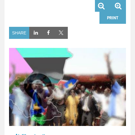
PRINT
SHARE