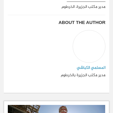
مدير مكتب الجزيرة، الخرطوم
ABOUT THE AUTHOR
المسلمي الكباشي
مدير مكتب الجزيرة بالخرطوم