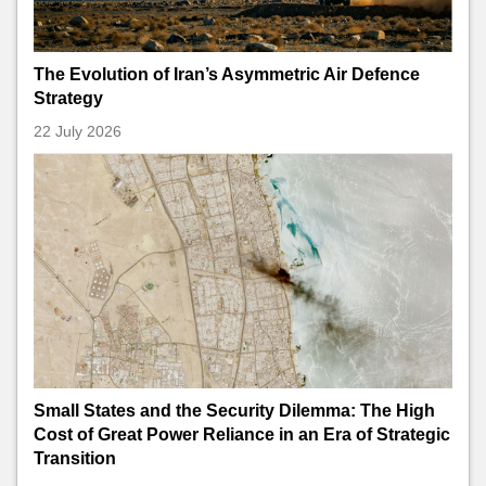
The Evolution of Iran’s Asymmetric Air Defence
Strategy
22 July 2026
Small States and the Security Dilemma: The High
Cost of Great Power Reliance in an Era of Strategic
Transition