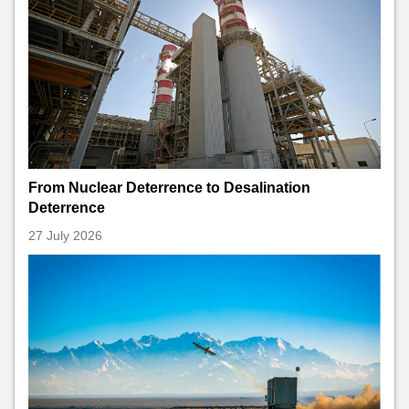
From Nuclear Deterrence to Desalination
Deterrence
27 July 2026