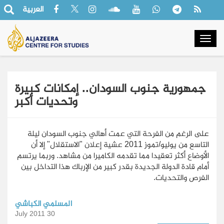
العربية
Togg
navig
جمهورية جنوب السودان.. إمكانات كبيرة
وتحديات أكبر
على الرغم من الفرحة التي عمت أهالي جنوب السودان ليلة
التاسع من يوليو/تموز 2011 عشية إعلان "الاستقلال" إلا أن
الأوضاع أكثر تعقيدا مما تقدمه الكاميرا من مشاهد. وربما يرتسم
أمام قادة الدولة الجديدة بقدر كبير من الإرباك هذا التداخل بين
الفرص والتحديات.
المسلمي الكباشي
30 July 2011