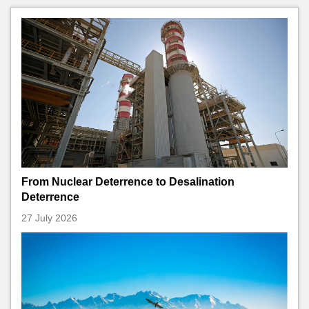
From Nuclear Deterrence to Desalination
Deterrence
27 July 2026