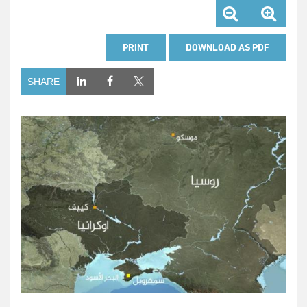
PRINT
DOWNLOAD AS PDF
SHARE