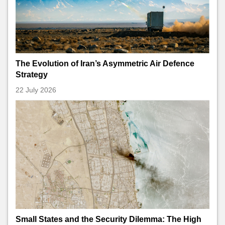
The Evolution of Iran’s Asymmetric Air Defence
Strategy
22 July 2026
Small States and the Security Dilemma: The High