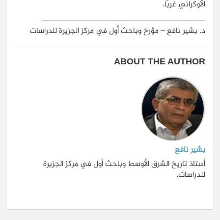
الأوكراني غربًا.
_____________________________________
د. بشير نافع – مؤرخ وباحث أول في مركز الجزيرة للدراسات
ABOUT THE AUTHOR
بشير نافع
أستاذ تاريخ الشرق الأوسط وباحث أول في مركز الجزيرة
للدراسات.