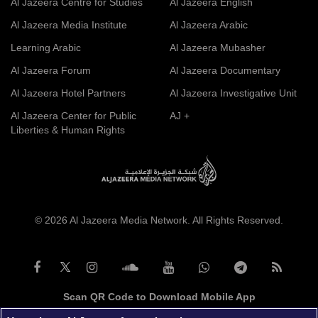
Al Jazeera Centre for Studies
Al Jazeera English
Al Jazeera Media Institute
Al Jazeera Arabic
Learning Arabic
Al Jazeera Mubasher
Al Jazeera Forum
Al Jazeera Documentary
Al Jazeera Hotel Partners
Al Jazeera Investigative Unit
Al Jazeera Center for Public
AJ +
Liberties & Human Rights
© 2026 Al Jazeera Media Network. All Rights Reserved.
Scan QR Code to Download Mobile App