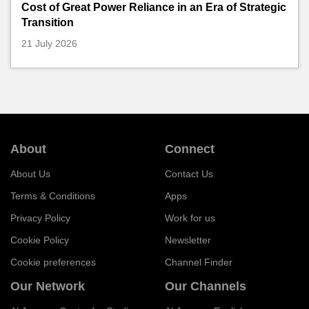
Cost of Great Power Reliance in an Era of Strategic
Transition
21 July 2026
About
Connect
About Us
Contact Us
Terms & Conditions
Apps
Privacy Policy
Work for us
Cookie Policy
Newsletter
Cookie preferences
Channel Finder
Our Network
Our Channels