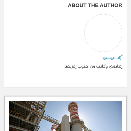
ABOUT THE AUTHOR
أزاد عيسى
إعلامي وكاتب من جنوب إفريقيا