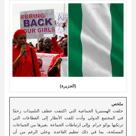
(الجزيرة)
ملخص
خلقت الهستيريا الجماعية التي اكتنفت خطف التلميذات زخمًا
في المجتمع الدولي وأدت للفت الأنظار إلى الفظاعات التي
ترتكبها بوكو حرام. وإلى ارتباطات الجماعة بغيرها من الجماعات
المسلحة، بما في ذلك تنظيم القاعدة. وعلى الرغم من أن