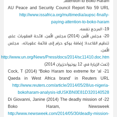
attention to Boko Haram,
AU Peace and Security Council Report No 59 URL
http://www.issafrica.org/multimedia/aupsc-finally-
paying-attention-to-boko-haram
19-
المرجع نفسه.
20-
مجلس الأمن (2014) مجلس الأمن، لائحة العقوبات على
تنظيم القاعدة: إضافة بوكو حرام إلى قائمة عقوباته، مجلس
الأمن،
http://www.un.org/News/Press/docs/2014/sc11410.doc.htm
(تمت الزيارة في 12 يونيو/حزيران 2014)
21- Cock, T (2014) “Boko Haram too extreme for ‘al
Qaeda in West Africa brand’
in Reuters URL
http://www.reuters.com/article/2014/05/28/us-nigeria-
bokoharam-analysis-idUSKBN0E81D320140528
- Di Giovanni, Janine (2014) The deadly mission of
22
Boko Haram, Newsweek
http://www.newsweek.com/2014/05/30/deadly-mission-